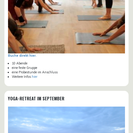
Buche direkt hier.
10 Abende
eine feste Gruppe
eine Probestunde im Anschluss
Weitere Infos
hier
YOGA-RETREAT IM SEPTEMBER