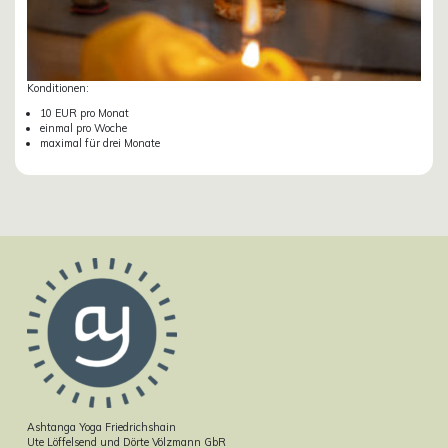
Konditionen:
10 EUR pro Monat
einmal pro Woche
maximal für drei Monate
Ashtanga Yoga Friedrichshain
Ute Löffelsend und Dörte Völzmann GbR