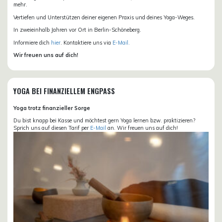
mehr.
Vertiefen und Unterstützen deiner eigenen Praxis und deines Yoga-Weges.
In zweieinhalb Jahren vor Ort in Berlin-Schöneberg.
Informiere dich
hier
. Kontaktiere uns via
E-Mail.
Wir freuen uns auf dich!
YOGA BEI FINANZIELLEM ENGPASS
Yoga trotz finanzieller Sorge
Du bist knapp bei Kasse und möchtest gern Yoga lernen bzw. praktizieren?
Sprich uns auf diesen Tarif per
E-Mail
an. Wir freuen uns auf dich!