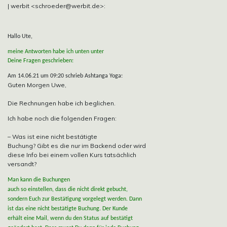
| werbit <schroeder@werbit.de>:
Hallo Ute,
meine Antworten habe ich unten unter
Deine Fragen geschrieben:
Am 14.06.21 um 09:20 schrieb Ashtanga Yoga:
Guten Morgen Uwe,
Die Rechnungen habe ich beglichen.
Ich habe noch die folgenden Fragen:
– Was ist eine nicht bestätigte
Buchung? Gibt es die nur im Backend oder wird
diese Info bei einem vollen Kurs tatsächlich
versandt?
Man kann die Buchungen
auch so einstellen, dass die nicht direkt gebucht,
sondern Euch zur Bestätigung vorgelegt werden. Dann
ist das eine nicht bestätigte Buchung. Der Kunde
erhält eine Mail, wenn du den Status auf bestätigt