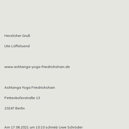
Herzlicher Gruß
Ute Löffelsend
www.ashtanga-yoga-friedrichshain.de
Ashtanga Yoga Friedrichshain
Pettenkoferstraße 13
10247 Berlin
Am 17.06.2021 um 10:10 schrieb Uwe Schröder