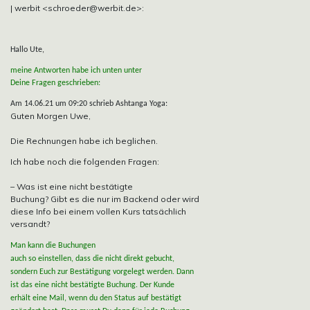
| werbit <schroeder@werbit.de>:
Hallo Ute,
meine Antworten habe ich unten unter
Deine Fragen geschrieben:
Am 14.06.21 um 09:20 schrieb Ashtanga Yoga:
Guten Morgen Uwe,
Die Rechnungen habe ich beglichen.
Ich habe noch die folgenden Fragen:
– Was ist eine nicht bestätigte
Buchung? Gibt es die nur im Backend oder wird
diese Info bei einem vollen Kurs tatsächlich
versandt?
Man kann die Buchungen
auch so einstellen, dass die nicht direkt gebucht,
sondern Euch zur Bestätigung vorgelegt werden. Dann
ist das eine nicht bestätigte Buchung. Der Kunde
erhält eine Mail, wenn du den Status auf bestätigt