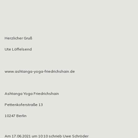
Herzlicher Gruß
Ute Löffelsend
www.ashtanga-yoga-friedrichshain.de
Ashtanga Yoga Friedrichshain
Pettenkoferstraße 13
10247 Berlin
Am 17.06.2021 um 10:10 schrieb Uwe Schröder