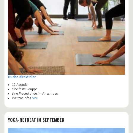
Buche direkt hier.
10 Abende
eine feste Gruppe
eine Probestunde im Anschluss
Weitere Infos
hier
YOGA-RETREAT IM SEPTEMBER