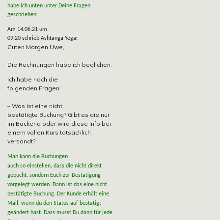
habe ich unten unter Deine Fragen
geschrieben:
Am 14.06.21 um
09:20 schrieb Ashtanga Yoga:
Guten Morgen Uwe,
Die Rechnungen habe ich beglichen.
Ich habe noch die
folgenden Fragen:
– Was ist eine nicht
bestätigte Buchung? Gibt es die nur
im Backend oder wird diese Info bei
einem vollen Kurs tatsächlich
versandt?
Man kann die Buchungen
auch so einstellen, dass die nicht direkt
gebucht, sondern Euch zur Bestätigung
vorgelegt werden. Dann ist das eine nicht
bestätigte Buchung. Der Kunde erhält eine
Mail, wenn du den Status auf bestätigt
geändert hast. Dass musst Du dann für jede