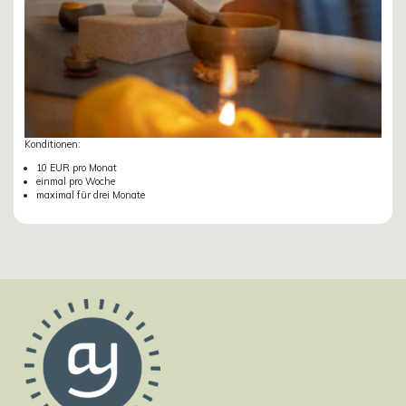
Konditionen:
10 EUR pro Monat
einmal pro Woche
maximal für drei Monate