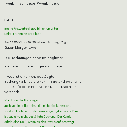
| werbit <schroeder@werbit.de>:
Hallo Ute,
meine Antworten habe ich unten unter
Deine Fragen geschrieben:
Am 14.06.21 um 09:20 schrieb Ashtanga Yoga:
Guten Morgen Uwe,
Die Rechnungen habe ich beglichen.
Ich habe noch die folgenden Fragen:
– Was ist eine nicht bestätigte
Buchung? Gibt es die nur im Backend oder wird
diese Info bei einem vollen Kurs tatsächlich
versandt?
Man kann die Buchungen
auch so einstellen, dass die nicht direkt gebucht,
sondern Euch zur Bestätigung vorgelegt werden. Dann
ist das eine nicht bestätigte Buchung. Der Kunde
erhält eine Mail, wenn du den Status auf bestätigt