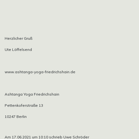
Herzlicher Gruß
Ute Löffelsend
www.ashtanga-yoga-friedrichshain.de
Ashtanga Yoga Friedrichshain
Pettenkoferstraße 13
10247 Berlin
Am 17.06.2021 um 10:10 schrieb Uwe Schröder