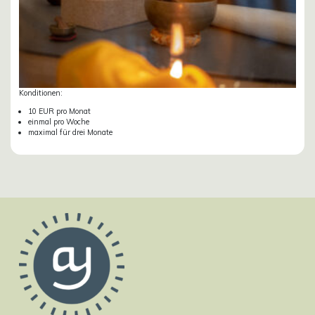
Konditionen:
10 EUR pro Monat
einmal pro Woche
maximal für drei Monate