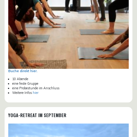
Buche direkt hier.
10 Abende
eine feste Gruppe
eine Probestunde im Anschluss
Weitere Infos
hier
YOGA-RETREAT IM SEPTEMBER