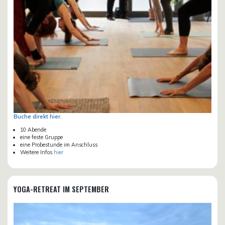
Buche direkt hier.
10 Abende
eine feste Gruppe
eine Probestunde im Anschluss
Weitere Infos
hier
YOGA-RETREAT IM SEPTEMBER