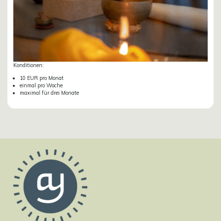
Konditionen:
10 EUR pro Monat
einmal pro Woche
maximal für drei Monate