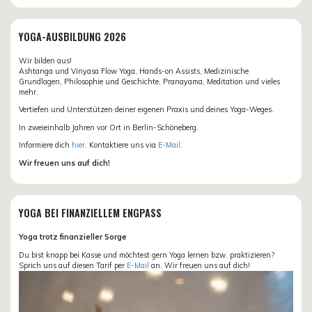
YOGA-AUSBILDUNG 2026
Wir bilden aus!
Ashtanga und Vinyasa Flow Yoga, Hands-on Assists, Medizinische
Grundlagen, Philosophie und Geschichte, Pranayama, Meditation und vieles
mehr.
Vertiefen und Unterstützen deiner eigenen Praxis und deines Yoga-Weges.
In zweieinhalb Jahren vor Ort in Berlin-Schöneberg.
Informiere dich
hier
. Kontaktiere uns via
E-Mail.
Wir freuen uns auf dich!
YOGA BEI FINANZIELLEM ENGPASS
Yoga trotz finanzieller Sorge
Du bist knapp bei Kasse und möchtest gern Yoga lernen bzw. praktizieren?
Sprich uns auf diesen Tarif per
E-Mail
an. Wir freuen uns auf dich!