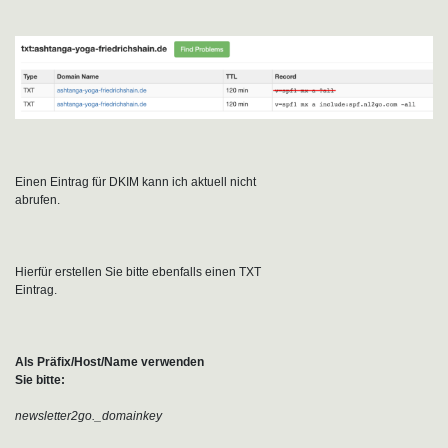
Einen Eintrag für DKIM kann ich aktuell nicht
abrufen.
Hierfür erstellen Sie bitte ebenfalls einen TXT
Eintrag.
Als Präfix/Host/Name verwenden
Sie bitte:
newsletter2go._domainkey