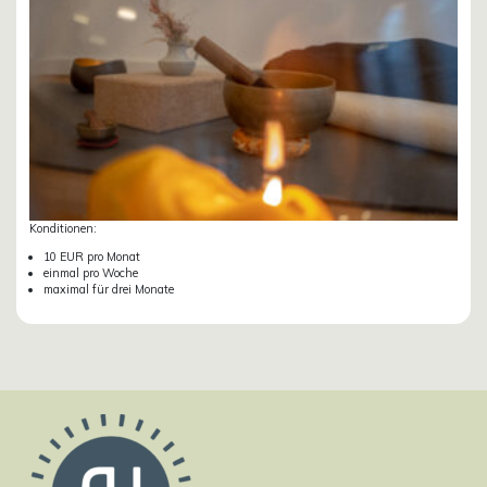
Konditionen:
10 EUR pro Monat
einmal pro Woche
maximal für drei Monate