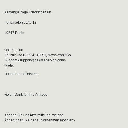
Ashtanga Yoga Friedrichshain
Pettenkoferstraße 13
10247 Berlin
On Thu, Jun
17, 2021 at 12:39:42 CEST, Newsletter2Go
Support <support@newsletter2go.com>
wrote:
Hallo Frau Löffelsend,
vielen Dank für Ihre Anfrage.
Können Sie uns bitte mitteilen, welche
Änderungen Sie genau vornehmen möchten?