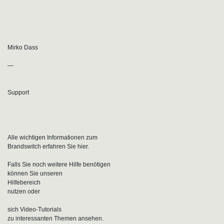
Mirko Dass
—
Support
Alle wichtigen Informationen zum
Brandswitch erfahren Sie hier.
Falls Sie noch weitere Hilfe benötigen
können Sie unseren
Hilfebereich
nutzen oder
sich Video-Tutorials
zu interessanten Themen ansehen.