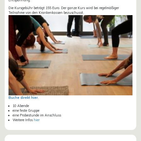
Die Kursgebühr beträgt 155 Euro. Der ganze Kurs wird bei regelmäßiger
Teilnahme von den Krankenkassen bezuschusst.
Buche direkt hier.
10 Abende
eine feste Gruppe
eine Probestunde im Anschluss
Weitere Infos
hier