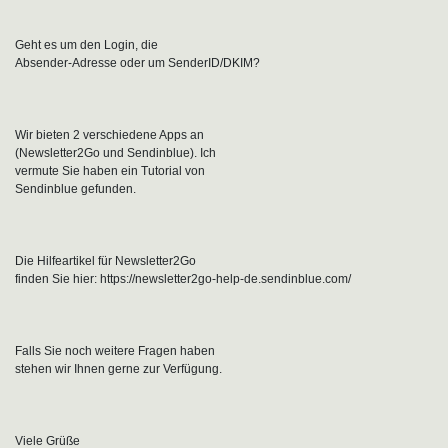
Geht es um den Login, die
Absender-Adresse oder um SenderID/DKIM?
Wir bieten 2 verschiedene Apps an
(Newsletter2Go und Sendinblue). Ich
vermute Sie haben ein Tutorial von
Sendinblue gefunden.
Die Hilfeartikel für Newsletter2Go
finden Sie hier: https://newsletter2go-help-de.sendinblue.com/
Falls Sie noch weitere Fragen haben
stehen wir Ihnen gerne zur Verfügung.
Viele Grüße