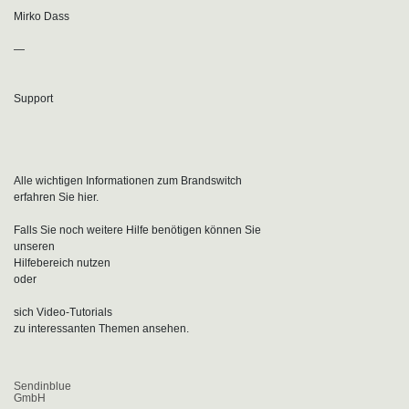
Mirko Dass
—
Support
Alle wichtigen Informationen zum Brandswitch
erfahren Sie hier.
Falls Sie noch weitere Hilfe benötigen können Sie
unseren
Hilfebereich nutzen
oder
sich Video-Tutorials
zu interessanten Themen ansehen.
Sendinblue
GmbH