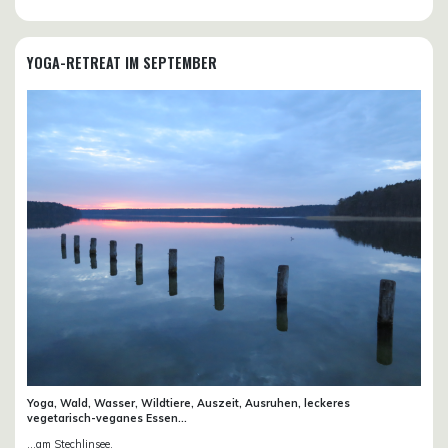
YOGA-RETREAT IM SEPTEMBER
Yoga, Wald, Wasser, Wildtiere, Auszeit, Ausruhen, leckeres
vegetarisch-veganes Essen...
...am Stechlinsee.