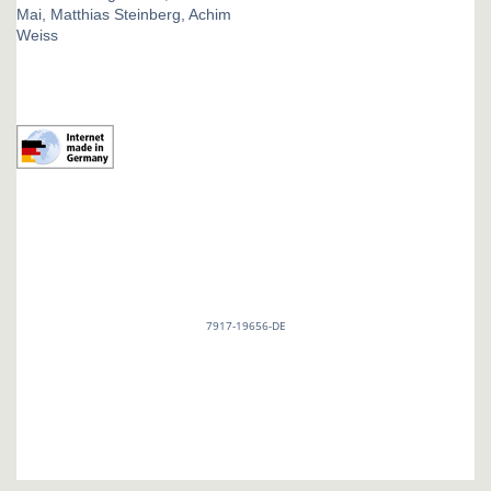
Mai, Matthias Steinberg, Achim
Weiss
7917-19656-DE