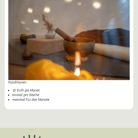
Konditionen:
10 EUR pro Monat
einmal pro Woche
maximal für drei Monate