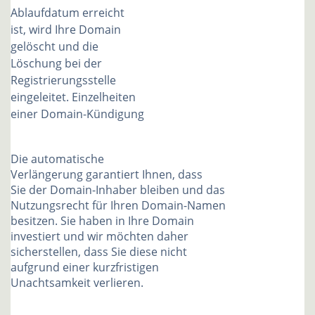
Ablaufdatum erreicht
ist, wird Ihre Domain
gelöscht und die
Löschung bei der
Registrierungsstelle
eingeleitet. Einzelheiten
einer Domain-Kündigung
Die automatische
Verlängerung garantiert Ihnen, dass
Sie der Domain-Inhaber bleiben und das
Nutzungsrecht für Ihren Domain-Namen
besitzen. Sie haben in Ihre Domain
investiert und wir möchten daher
sicherstellen, dass Sie diese nicht
aufgrund einer kurzfristigen
Unachtsamkeit verlieren.