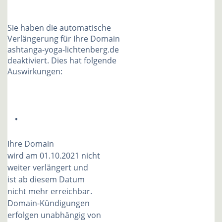
Sie haben die automatische
Verlängerung für Ihre Domain
ashtanga-yoga-lichtenberg.de
deaktiviert. Dies hat folgende
Auswirkungen:
Ihre Domain
wird am 01.10.2021 nicht
weiter verlängert und
ist ab diesem Datum
nicht mehr erreichbar.
Domain-Kündigungen
erfolgen unabhängig von