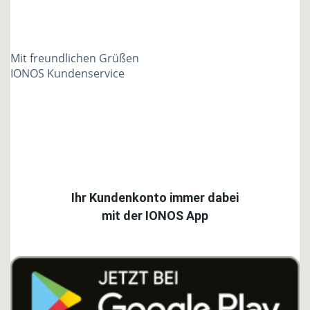
Mit freundlichen Grüßen
IONOS Kundenservice
Ihr Kundenkonto immer dabei
mit der IONOS App