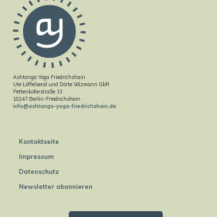
Ashtanga Yoga Friedrichshain
Ute Löffelsend und Dörte Völzmann GbR
Pettenkoferstraße 13
10247 Berlin-Friedrichshain
info@ashtanga-yoga-friedrichshain.de
Kontaktseite
Impressum
Datenschutz
Newsletter abonnieren