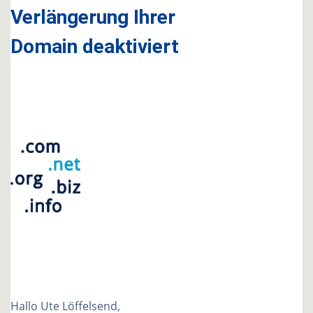
Verlängerung Ihrer
Domain deaktiviert
Hallo Ute Löffelsend,