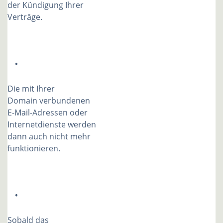
der Kündigung Ihrer
Verträge.
Die mit Ihrer
Domain verbundenen
E-Mail-Adressen oder
Internetdienste werden
dann auch nicht mehr
funktionieren.
Sobald das