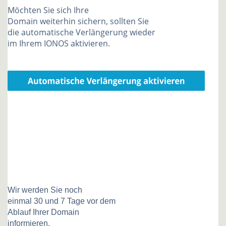
Möchten Sie sich Ihre
Domain weiterhin sichern, sollten Sie
die automatische Verlängerung wieder
im Ihrem IONOS aktivieren.
Wir werden Sie noch
einmal 30 und 7 Tage vor dem
Ablauf Ihrer Domain
informieren.