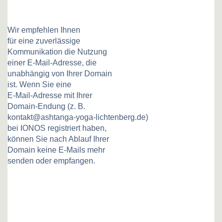
Wir empfehlen Ihnen
für eine zuverlässige
Kommunikation die Nutzung
einer E-Mail-Adresse, die
unabhängig von Ihrer Domain
ist. Wenn Sie eine
E-Mail-Adresse mit Ihrer
Domain-Endung (z. B.
kontakt@ashtanga-yoga-lichtenberg.de)
bei IONOS registriert haben,
können Sie nach Ablauf Ihrer
Domain keine E-Mails mehr
senden oder empfangen.