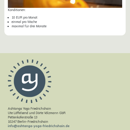
Konditionen:
10 EUR pro Monat
einmal pro Woche
maximal für drei Monate
Ashtanga Yoga Friedrichshain
Ute Löffelsend und Dörte Völzmann GbR
Pettenkoferstraße 13
10247 Berlin-Friedrichshain
info@ashtanga-yoga-friedrichshain.de