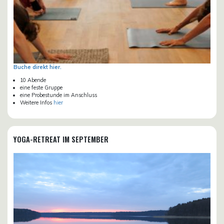
Buche direkt hier.
10 Abende
eine feste Gruppe
eine Probestunde im Anschluss
Weitere Infos
hier
YOGA-RETREAT IM SEPTEMBER