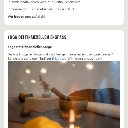
In zweieinhalb Jahren vor Ort in Berlin-Schöneberg.
Informiere dich
hier
. Kontaktiere uns via
E-Mail.
Wir freuen uns auf dich!
YOGA BEI FINANZIELLEM ENGPASS
Yoga trotz finanzieller Sorge
Du bist knapp bei Kasse und möchtest gern Yoga lernen bzw. praktizieren?
Sprich uns auf diesen Tarif per
E-Mail
an. Wir freuen uns auf dich!