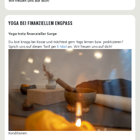
Wir freuen uns auf dich!
YOGA BEI FINANZIELLEM ENGPASS
Yoga trotz finanzieller Sorge
Du bist knapp bei Kasse und möchtest gern Yoga lernen bzw. praktizieren?
Sprich uns auf diesen Tarif per
E-Mail
an. Wir freuen uns auf dich!
Konditionen: