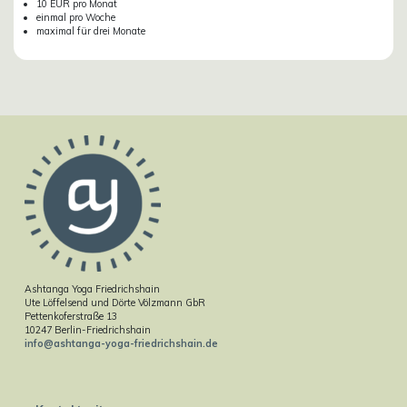
10 EUR pro Monat
einmal pro Woche
maximal für drei Monate
Ashtanga Yoga Friedrichshain
Ute Löffelsend und Dörte Völzmann GbR
Pettenkoferstraße 13
10247 Berlin-Friedrichshain
info@ashtanga-yoga-friedrichshain.de