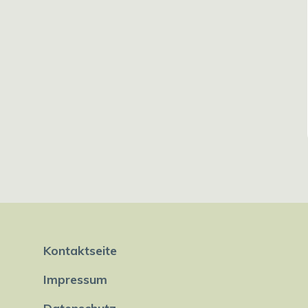
Kontaktseite
Impressum
Datenschutz