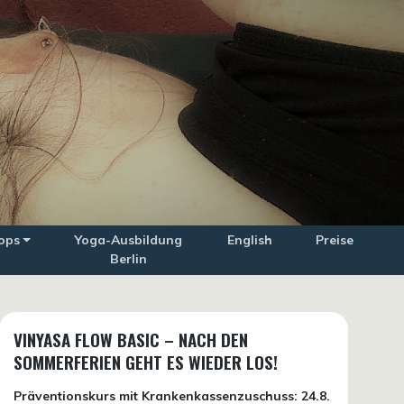
ops
Yoga-Ausbildung
English
Preise
Berlin
VINYASA FLOW BASIC – NACH DEN
SOMMERFERIEN GEHT ES WIEDER LOS!
Präventionskurs mit Krankenkassenzuschuss:
24.8.