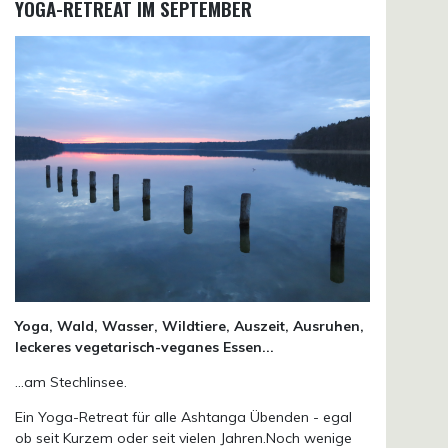
YOGA-RETREAT IM SEPTEMBER
Yoga, Wald, Wasser, Wildtiere, Auszeit, Ausruhen,
leckeres vegetarisch-veganes Essen...
...am Stechlinsee.
Ein Yoga-Retreat für alle Ashtanga Übenden - egal
ob seit Kurzem oder seit vielen Jahren.Noch wenige