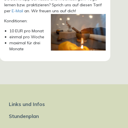
lernen bzw. praktizieren? Sprich uns auf diesen Tarif
per
E-Mail
an. Wir freuen uns auf dich!
Konditionen:
10 EUR pro Monat
einmal pro Woche
maximal für drei
Monate
Links und Infos
Stundenplan