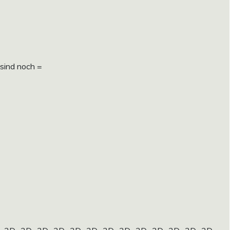
sind noch =