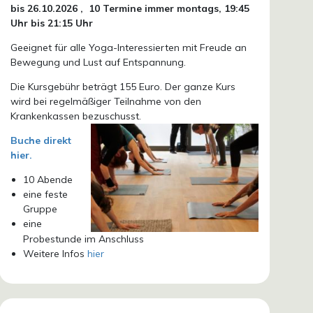
bis 26.10.
2026 ,
10 Termine immer montags, 19:45
Uhr bis 21:15 Uhr
Geeignet für alle Yoga-Interessierten mit Freude an
Bewegung und Lust auf Entspannung.
Die Kursgebühr beträgt 155 Euro. Der ganze Kurs
wird bei regelmäßiger Teilnahme von den
Krankenkassen bezuschusst.
Buche direkt
hier.
10 Abende
eine feste
Gruppe
eine
Probestunde im Anschluss
Weitere Infos
hier