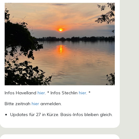
Infos Havelland
hier
. * Infos Stechlin
hier
. *
Bitte zeitnah
hier
anmelden.
Updates für 27 in Kürze. Basis-Infos bleiben gleich.