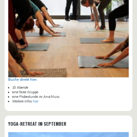
Buche direkt hier.
10 Abende
eine feste Gruppe
eine Probestunde im Anschluss
Weitere Infos
hier
YOGA-RETREAT IM SEPTEMBER