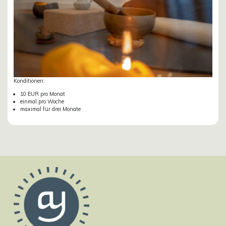
Konditionen:
10 EUR pro Monat
einmal pro Woche
maximal für drei Monate