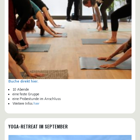
Buche direkt hier.
10 Abende
eine feste Gruppe
eine Probestunde im Anschluss
Weitere Infos
hier
YOGA-RETREAT IM SEPTEMBER