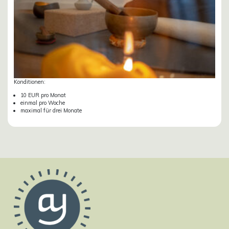
Konditionen:
10 EUR pro Monat
einmal pro Woche
maximal für drei Monate