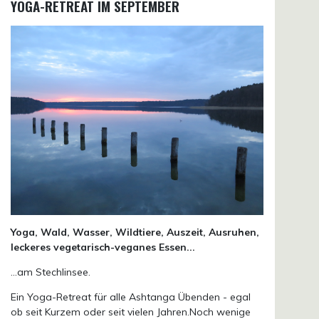
YOGA-RETREAT IM SEPTEMBER
Yoga, Wald, Wasser, Wildtiere, Auszeit, Ausruhen,
leckeres vegetarisch-veganes Essen...
...am Stechlinsee.
Ein Yoga-Retreat für alle Ashtanga Übenden - egal
ob seit Kurzem oder seit vielen Jahren.Noch wenige