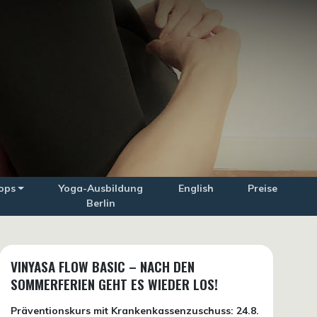
ops
Yoga-Ausbildung
English
Preise
Berlin
VINYASA FLOW BASIC – NACH DEN
SOMMERFERIEN GEHT ES WIEDER LOS!
Präventionskurs mit Krankenkassenzuschuss:
24.8.