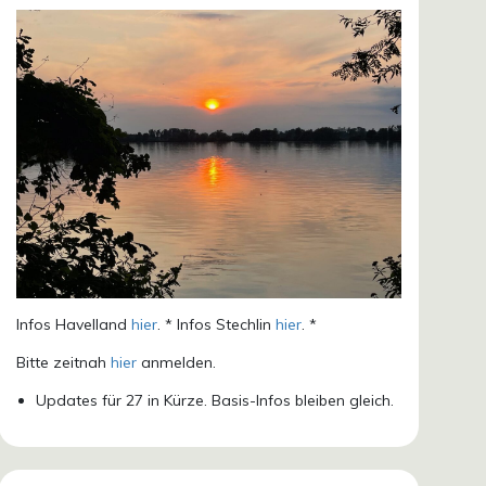
Infos Havelland
hier
. * Infos Stechlin
hier
. *
Bitte zeitnah
hier
anmelden.
Updates für 27 in Kürze. Basis-Infos bleiben gleich.