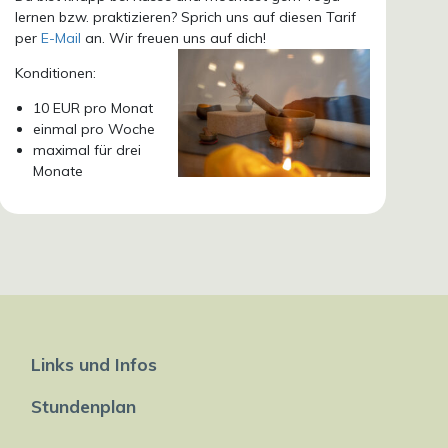
lernen bzw. praktizieren? Sprich uns auf diesen Tarif
per
E-Mail
an. Wir freuen uns auf dich!
Konditionen:
10 EUR pro Monat
einmal pro Woche
maximal für drei
Monate
Links und Infos
Stundenplan