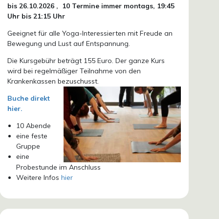
bis 26.10.
2026 ,
10 Termine immer montags, 19:45
Uhr bis 21:15 Uhr
Geeignet für alle Yoga-Interessierten mit Freude an
Bewegung und Lust auf Entspannung.
Die Kursgebühr beträgt 155 Euro. Der ganze Kurs
wird bei regelmäßiger Teilnahme von den
Krankenkassen bezuschusst.
Buche direkt
hier.
10 Abende
eine feste
Gruppe
eine
Probestunde im Anschluss
Weitere Infos
hier