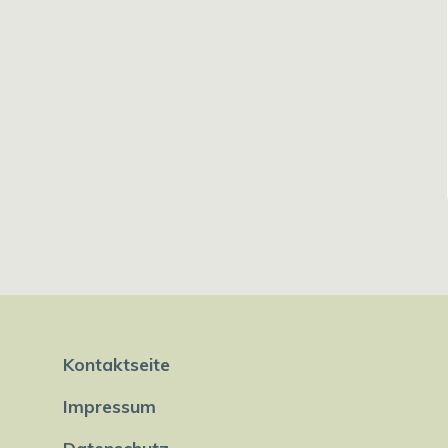
Kontaktseite
Impressum
Datenschutz