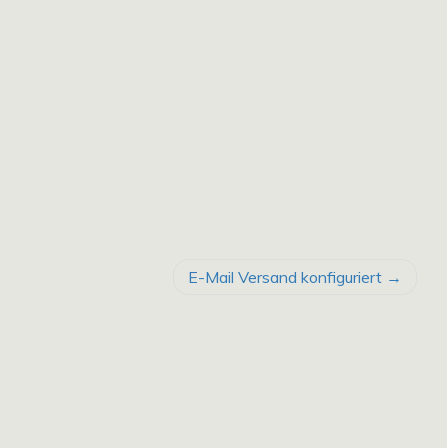
E-Mail Versand konfiguriert