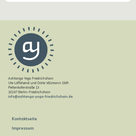
Ashtanga Yoga Friedrichshain
Ute Löffelsend und Dörte Völzmann GbR
Pettenkoferstraße 13
10247 Berlin-Friedrichshain
info@ashtanga-yoga-friedrichshain.de
Kontaktseite
Impressum