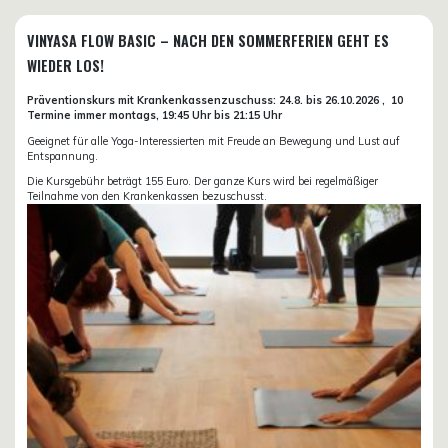
VINYASA FLOW BASIC – NACH DEN SOMMERFERIEN GEHT ES
WIEDER LOS!
Präventionskurs mit Krankenkassenzuschuss:
24.8. bis 26.10.
2026 ,
10
Termine immer montags, 19:45 Uhr bis 21:15 Uhr
Geeignet für alle Yoga-Interessierten mit Freude an Bewegung und Lust auf
Entspannung.
Die Kursgebühr beträgt 155 Euro. Der ganze Kurs wird bei regelmäßiger
Teilnahme von den Krankenkassen bezuschusst.