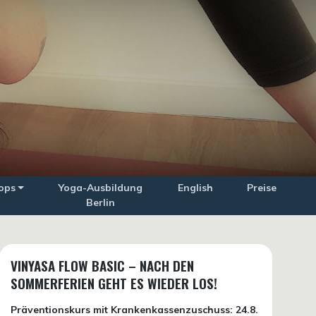
ops
Yoga-Ausbildung
English
Preise
Berlin
VINYASA FLOW BASIC – NACH DEN
SOMMERFERIEN GEHT ES WIEDER LOS!
Präventionskurs mit Krankenkassenzuschuss:
24.8.