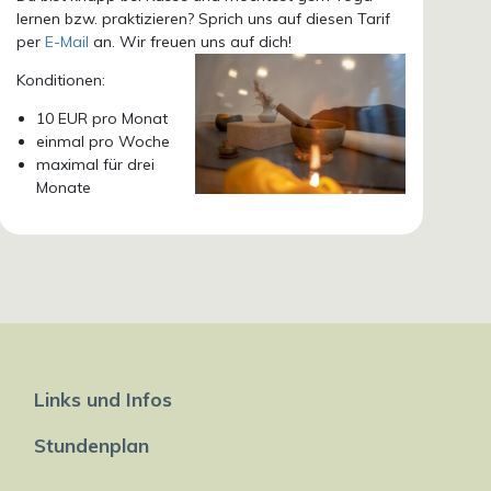
lernen bzw. praktizieren? Sprich uns auf diesen Tarif
per
E-Mail
an. Wir freuen uns auf dich!
Konditionen:
10 EUR pro Monat
einmal pro Woche
maximal für drei
Monate
Links und Infos
Stundenplan