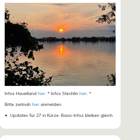
Infos Havelland
hier
. * Infos Stechlin
hier
. *
Bitte zeitnah
hier
anmelden.
Updates für 27 in Kürze. Basis-Infos bleiben gleich.