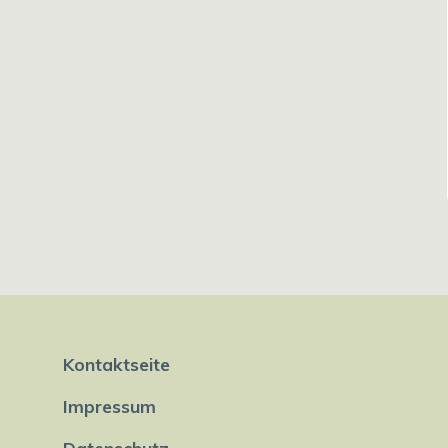
Kontaktseite
Impressum
Datenschutz