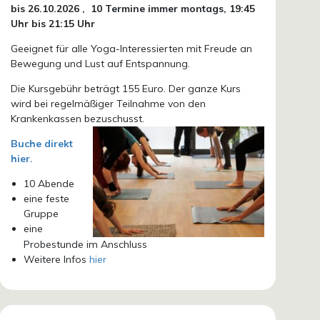
bis 26.10.
2026 ,
10 Termine immer montags, 19:45
Uhr bis 21:15 Uhr
Geeignet für alle Yoga-Interessierten mit Freude an
Bewegung und Lust auf Entspannung.
Die Kursgebühr beträgt 155 Euro. Der ganze Kurs
wird bei regelmäßiger Teilnahme von den
Krankenkassen bezuschusst.
Buche direkt
hier.
10 Abende
eine feste
Gruppe
eine
Probestunde im Anschluss
Weitere Infos
hier