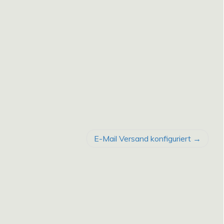
E-Mail Versand konfiguriert