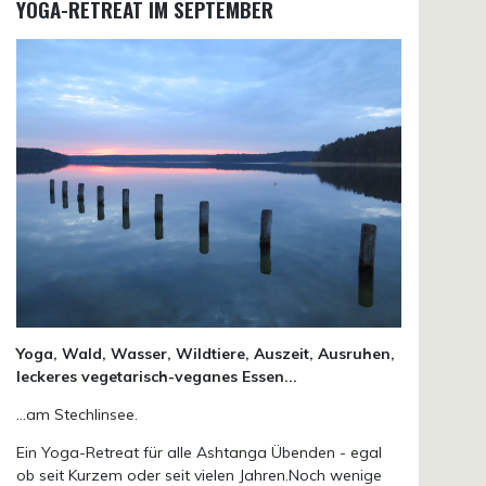
YOGA-RETREAT IM SEPTEMBER
Yoga, Wald, Wasser, Wildtiere, Auszeit, Ausruhen,
leckeres vegetarisch-veganes Essen...
...am Stechlinsee.
Ein Yoga-Retreat für alle Ashtanga Übenden - egal
ob seit Kurzem oder seit vielen Jahren.Noch wenige