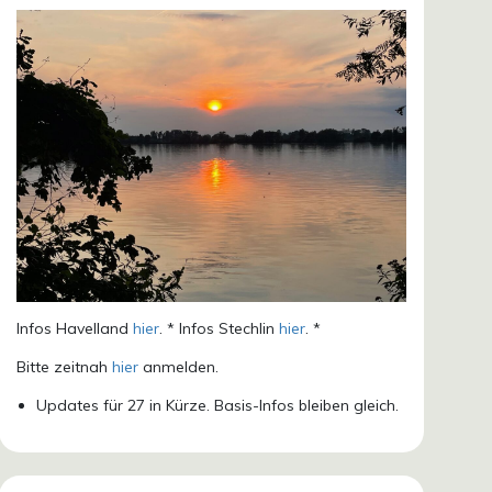
Infos Havelland
hier
. * Infos Stechlin
hier
. *
Bitte zeitnah
hier
anmelden.
Updates für 27 in Kürze. Basis-Infos bleiben gleich.