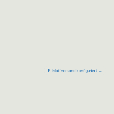
E-Mail Versand konfiguriert