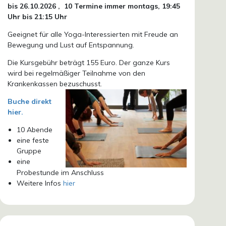
bis 26.10.
2026 ,
10 Termine immer montags, 19:45
Uhr bis 21:15 Uhr
Geeignet für alle Yoga-Interessierten mit Freude an
Bewegung und Lust auf Entspannung.
Die Kursgebühr beträgt 155 Euro. Der ganze Kurs
wird bei regelmäßiger Teilnahme von den
Krankenkassen bezuschusst.
Buche direkt
hier.
10 Abende
eine feste
Gruppe
eine
Probestunde im Anschluss
Weitere Infos
hier