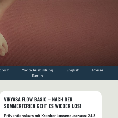
ops
Yoga-Ausbildung
English
Preise
Berlin
VINYASA FLOW BASIC – NACH DEN
SOMMERFERIEN GEHT ES WIEDER LOS!
Präventionskurs mit Krankenkassenzuschuss:
24.8.