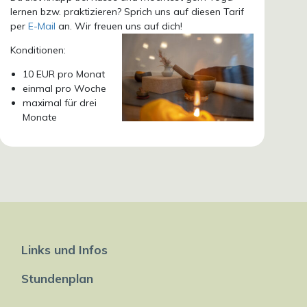
lernen bzw. praktizieren? Sprich uns auf diesen Tarif
per
E-Mail
an. Wir freuen uns auf dich!
Konditionen:
10 EUR pro Monat
einmal pro Woche
maximal für drei
Monate
Links und Infos
Stundenplan