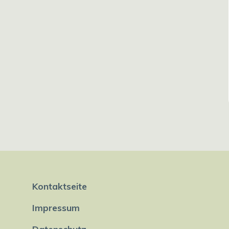
Kontaktseite
Impressum
Datenschutz