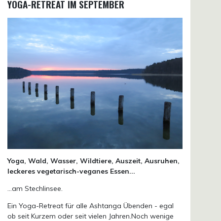
YOGA-RETREAT IM SEPTEMBER
Yoga, Wald, Wasser, Wildtiere, Auszeit, Ausruhen,
leckeres vegetarisch-veganes Essen...
...am Stechlinsee.
Ein Yoga-Retreat für alle Ashtanga Übenden - egal
ob seit Kurzem oder seit vielen Jahren.Noch wenige