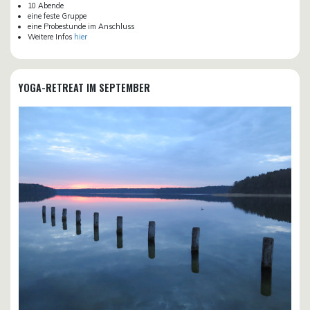
10 Abende
eine feste Gruppe
eine Probestunde im Anschluss
Weitere Infos
hier
YOGA-RETREAT IM SEPTEMBER