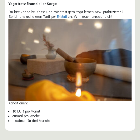
Yoga trotz finanzieller Sorge
Du bist knapp bei Kasse und möchtest gern Yoga lernen bzw. praktizieren?
Sprich uns auf diesen Tarif per
E-Mail
an. Wir freuen uns auf dich!
Konditionen:
10 EUR pro Monat
einmal pro Woche
maximal für drei Monate