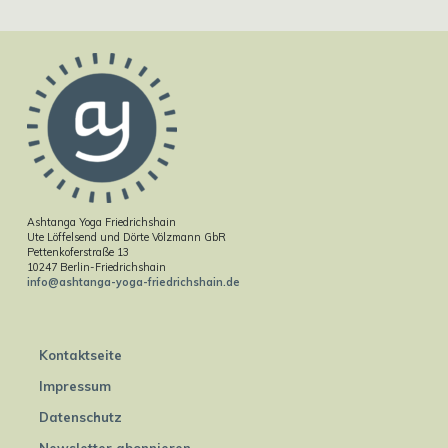
Ashtanga Yoga Friedrichshain
Ute Löffelsend und Dörte Völzmann GbR
Pettenkoferstraße 13
10247 Berlin-Friedrichshain
info@ashtanga-yoga-friedrichshain.de
Kontaktseite
Impressum
Datenschutz