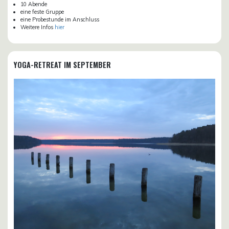
10 Abende
eine feste Gruppe
eine Probestunde im Anschluss
Weitere Infos
hier
YOGA-RETREAT IM SEPTEMBER