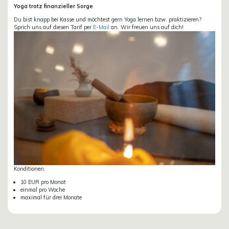
Yoga trotz finanzieller Sorge
Du bist knapp bei Kasse und möchtest gern Yoga lernen bzw. praktizieren?
Sprich uns auf diesen Tarif per
E-Mail
an. Wir freuen uns auf dich!
Konditionen:
10 EUR pro Monat
einmal pro Woche
maximal für drei Monate