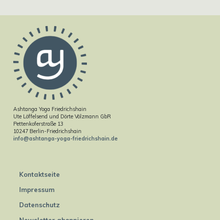
Ashtanga Yoga Friedrichshain
Ute Löffelsend und Dörte Völzmann GbR
Pettenkoferstraße 13
10247 Berlin-Friedrichshain
info@ashtanga-yoga-friedrichshain.de
Kontaktseite
Impressum
Datenschutz