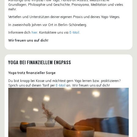
Grundlagen, Philosophie und Geschichte, Pranayama, Meditation und vieles
mehr.
Vertiefen und Unterstützen deiner eigenen Praxis und deines Yoga-Weges.
In zweieinhalb Jahren vor Ort in Berlin-Schöneberg.
Informiere dich
hier
. Kontaktiere uns via
E-Mail.
Wir freuen uns auf dich!
YOGA BEI FINANZIELLEM ENGPASS
Yoga trotz finanzieller Sorge
Du bist knapp bei Kasse und möchtest gern Yoga lernen bzw. praktizieren?
Sprich uns auf diesen Tarif per
E-Mail
an. Wir freuen uns auf dich!