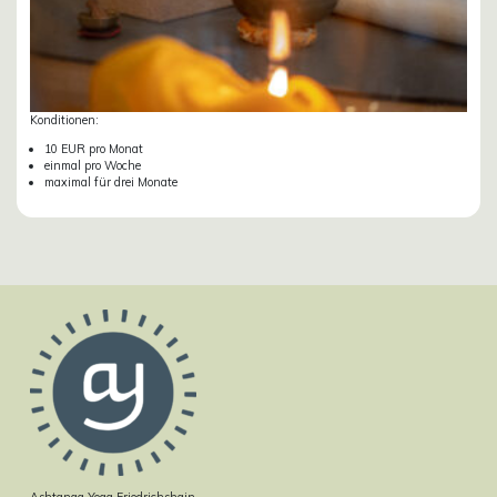
Konditionen:
10 EUR pro Monat
einmal pro Woche
maximal für drei Monate