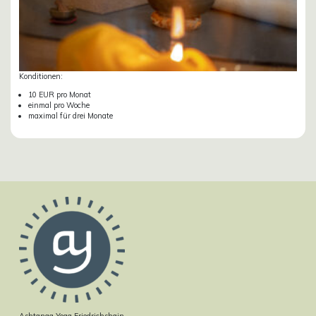
Konditionen:
10 EUR pro Monat
einmal pro Woche
maximal für drei Monate