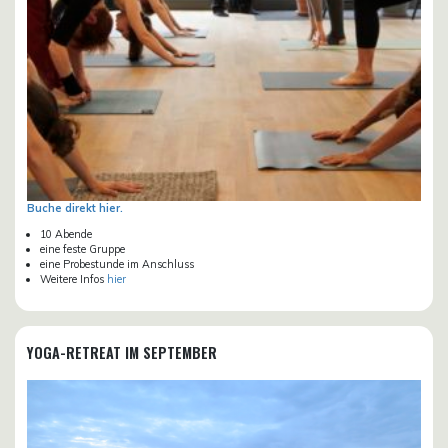
Buche direkt hier.
10 Abende
eine feste Gruppe
eine Probestunde im Anschluss
Weitere Infos
hier
YOGA-RETREAT IM SEPTEMBER