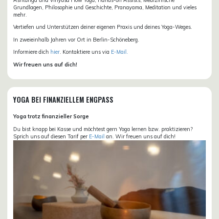
Grundlagen, Philosophie und Geschichte, Pranayama, Meditation und vieles
mehr.
Vertiefen und Unterstützen deiner eigenen Praxis und deines Yoga-Weges.
In zweieinhalb Jahren vor Ort in Berlin-Schöneberg.
Informiere dich
hier
. Kontaktiere uns via
E-Mail.
Wir freuen uns auf dich!
YOGA BEI FINANZIELLEM ENGPASS
Yoga trotz finanzieller Sorge
Du bist knapp bei Kasse und möchtest gern Yoga lernen bzw. praktizieren?
Sprich uns auf diesen Tarif per
E-Mail
an. Wir freuen uns auf dich!