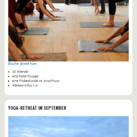
Buche direkt hier.
10 Abende
eine feste Gruppe
eine Probestunde im Anschluss
Weitere Infos
hier
YOGA-RETREAT IM SEPTEMBER