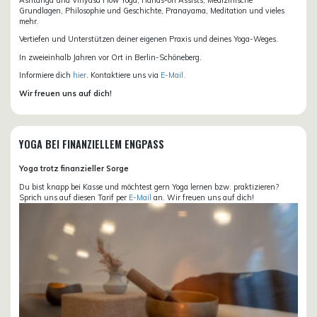
Grundlagen, Philosophie und Geschichte, Pranayama, Meditation und vieles
mehr.
Vertiefen und Unterstützen deiner eigenen Praxis und deines Yoga-Weges.
In zweieinhalb Jahren vor Ort in Berlin-Schöneberg.
Informiere dich
hier
. Kontaktiere uns via
E-Mail.
Wir freuen uns auf dich!
YOGA BEI FINANZIELLEM ENGPASS
Yoga trotz finanzieller Sorge
Du bist knapp bei Kasse und möchtest gern Yoga lernen bzw. praktizieren?
Sprich uns auf diesen Tarif per
E-Mail
an. Wir freuen uns auf dich!