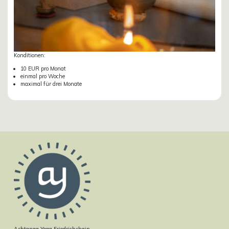
Konditionen:
10 EUR pro Monat
einmal pro Woche
maximal für drei Monate