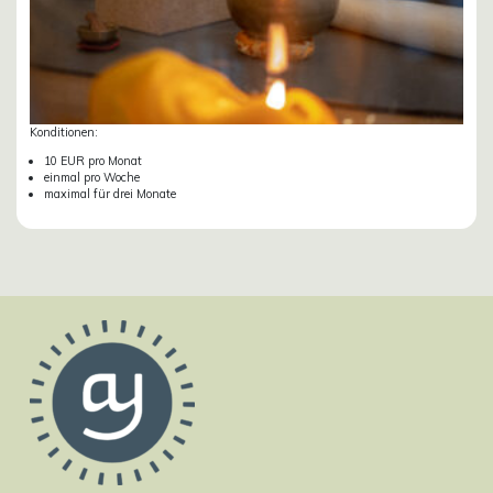
Konditionen:
10 EUR pro Monat
einmal pro Woche
maximal für drei Monate