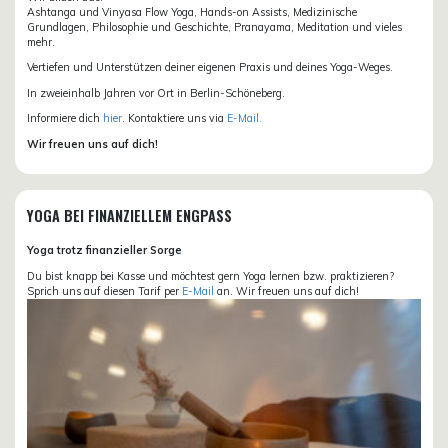
Ashtanga und Vinyasa Flow Yoga, Hands-on Assists, Medizinische
Grundlagen, Philosophie und Geschichte, Pranayama, Meditation und vieles
mehr.
Vertiefen und Unterstützen deiner eigenen Praxis und deines Yoga-Weges.
In zweieinhalb Jahren vor Ort in Berlin-Schöneberg.
Informiere dich
hier
. Kontaktiere uns via
E-Mail.
Wir freuen uns auf dich!
YOGA BEI FINANZIELLEM ENGPASS
Yoga trotz finanzieller Sorge
Du bist knapp bei Kasse und möchtest gern Yoga lernen bzw. praktizieren?
Sprich uns auf diesen Tarif per
E-Mail
an. Wir freuen uns auf dich!