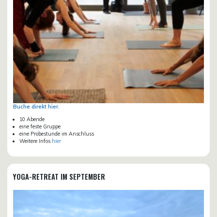
Buche direkt hier.
10 Abende
eine feste Gruppe
eine Probestunde im Anschluss
Weitere Infos
hier
YOGA-RETREAT IM SEPTEMBER