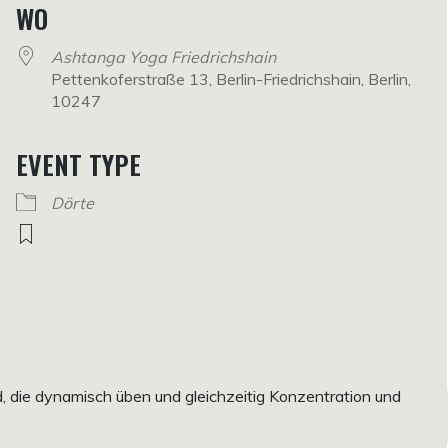
WO
Ashtanga Yoga Friedrichshain
Pettenkoferstraße 13, Berlin-Friedrichshain, Berlin,
10247
EVENT TYPE
Dörte
rd, die dynamisch üben und gleichzeitig Konzentration und