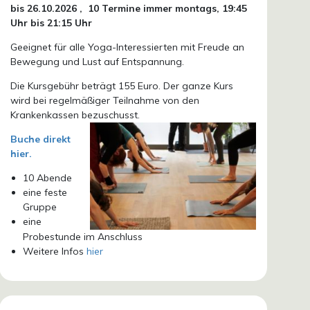
bis 26.10.
2026 ,
10 Termine immer montags, 19:45
Uhr bis 21:15 Uhr
Geeignet für alle Yoga-Interessierten mit Freude an
Bewegung und Lust auf Entspannung.
Die Kursgebühr beträgt 155 Euro. Der ganze Kurs
wird bei regelmäßiger Teilnahme von den
Krankenkassen bezuschusst.
Buche direkt
hier.
10 Abende
eine feste
Gruppe
eine
Probestunde im Anschluss
Weitere Infos
hier