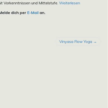
t Vorkenntnissen und Mittelstufe.
Weiterlesen
 Melde dich per
E-Mail
an.
Vinyasa Flow Yoga