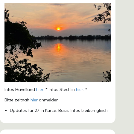
Infos Havelland
hier
. * Infos Stechlin
hier
. *
Bitte zeitnah
hier
anmelden.
Updates für 27 in Kürze. Basis-Infos bleiben gleich.