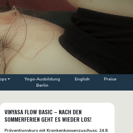
ops
Yoga-Ausbildung
English
Preise
Berlin
VINYASA FLOW BASIC – NACH DEN
SOMMERFERIEN GEHT ES WIEDER LOS!
Präventionskurs mit Krankenkassenzuschuss:
24.8.