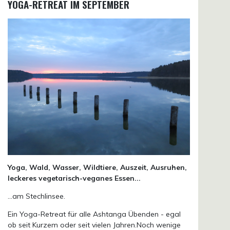
YOGA-RETREAT IM SEPTEMBER
Yoga, Wald, Wasser, Wildtiere, Auszeit, Ausruhen,
leckeres vegetarisch-veganes Essen...
...am Stechlinsee.
Ein Yoga-Retreat für alle Ashtanga Übenden - egal
ob seit Kurzem oder seit vielen Jahren.Noch wenige