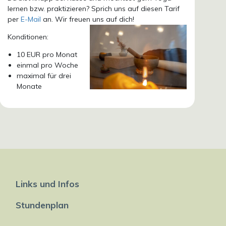
lernen bzw. praktizieren? Sprich uns auf diesen Tarif
per
E-Mail
an. Wir freuen uns auf dich!
Konditionen:
10 EUR pro Monat
einmal pro Woche
maximal für drei
Monate
Links und Infos
Stundenplan