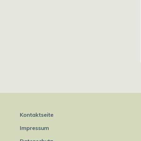
Kontaktseite
Impressum
Datenschutz