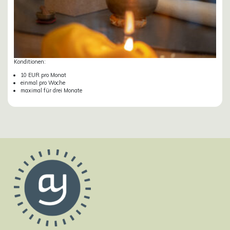
Konditionen:
10 EUR pro Monat
einmal pro Woche
maximal für drei Monate