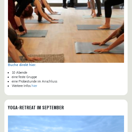
Buche direkt hier.
10 Abende
eine feste Gruppe
eine Probestunde im Anschluss
Weitere Infos
hier
YOGA-RETREAT IM SEPTEMBER