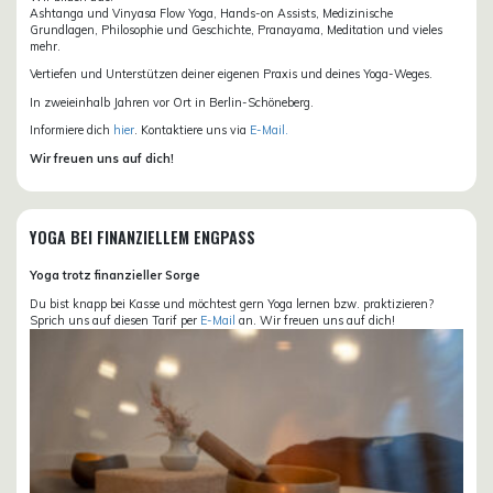
Ashtanga und Vinyasa Flow Yoga, Hands-on Assists, Medizinische
Grundlagen, Philosophie und Geschichte, Pranayama, Meditation und vieles
mehr.
Vertiefen und Unterstützen deiner eigenen Praxis und deines Yoga-Weges.
In zweieinhalb Jahren vor Ort in Berlin-Schöneberg.
Informiere dich
hier
. Kontaktiere uns via
E-Mail.
Wir freuen uns auf dich!
YOGA BEI FINANZIELLEM ENGPASS
Yoga trotz finanzieller Sorge
Du bist knapp bei Kasse und möchtest gern Yoga lernen bzw. praktizieren?
Sprich uns auf diesen Tarif per
E-Mail
an. Wir freuen uns auf dich!