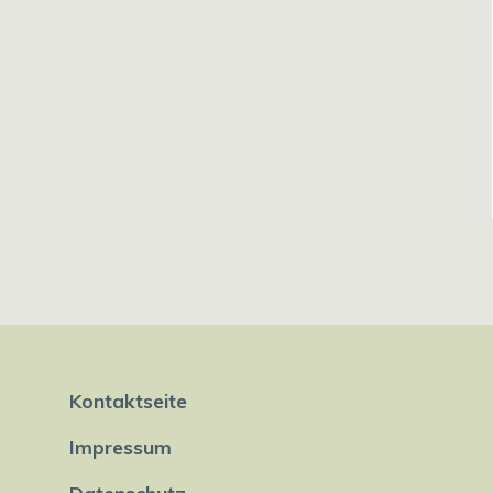
Kontaktseite
Impressum
Datenschutz