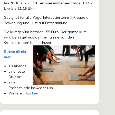
bis 26.10.
2026 ,
10 Termine immer montags, 19:45
Uhr bis 21:15 Uhr
Geeignet für alle Yoga-Interessierten mit Freude an
Bewegung und Lust auf Entspannung.
Die Kursgebühr beträgt 155 Euro. Der ganze Kurs
wird bei regelmäßiger Teilnahme von den
Krankenkassen bezuschusst.
Buche direkt
hier.
10 Abende
eine feste
Gruppe
eine
Probestunde im Anschluss
Weitere Infos
hier