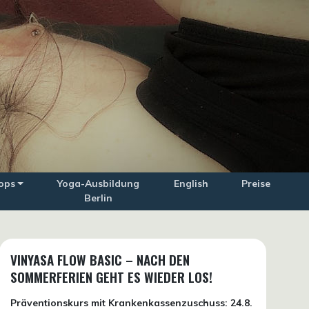
ops
Yoga-Ausbildung
English
Preise
Berlin
VINYASA FLOW BASIC – NACH DEN
SOMMERFERIEN GEHT ES WIEDER LOS!
Präventionskurs mit Krankenkassenzuschuss:
24.8.