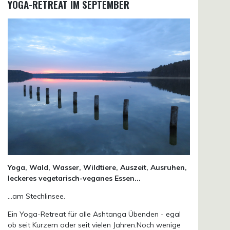
YOGA-RETREAT IM SEPTEMBER
Yoga, Wald, Wasser, Wildtiere, Auszeit, Ausruhen,
leckeres vegetarisch-veganes Essen...
...am Stechlinsee.
Ein Yoga-Retreat für alle Ashtanga Übenden - egal
ob seit Kurzem oder seit vielen Jahren.Noch wenige