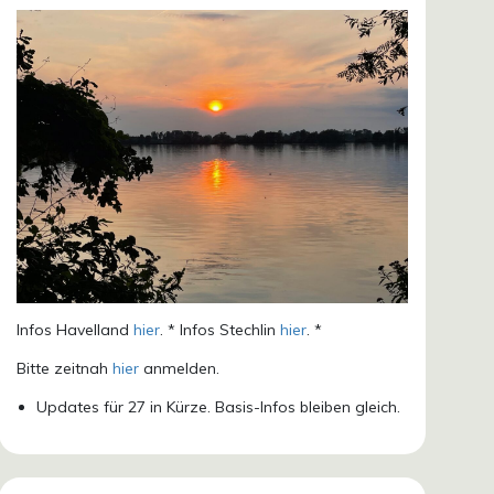
Infos Havelland
hier
. * Infos Stechlin
hier
. *
Bitte zeitnah
hier
anmelden.
Updates für 27 in Kürze. Basis-Infos bleiben gleich.