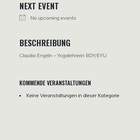
NEXT EVENT
No upcoming events
BESCHREIBUNG
Claudia Engeln – Yogalehrerin BDY/EYU
KOMMENDE VERANSTALTUNGEN
Keine Veranstaltungen in dieser Kategorie