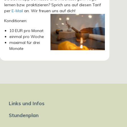
lernen bzw. praktizieren? Sprich uns auf diesen Tarif
per
E-Mail
an. Wir freuen uns auf dich!
Konditionen:
10 EUR pro Monat
einmal pro Woche
maximal für drei
Monate
Links und Infos
Stundenplan