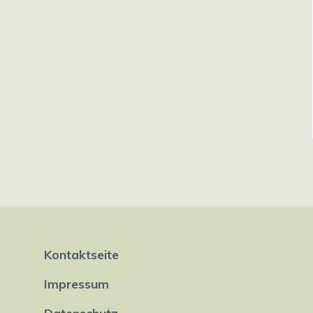
Kontaktseite
Impressum
Datenschutz