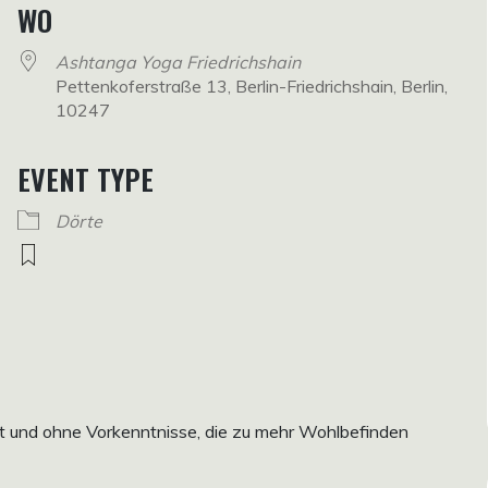
WO
Ashtanga Yoga Friedrichshain
Pettenkoferstraße 13, Berlin-Friedrichshain, Berlin,
10247
EVENT TYPE
Dörte
mit und ohne Vorkenntnisse, die zu mehr Wohlbefinden