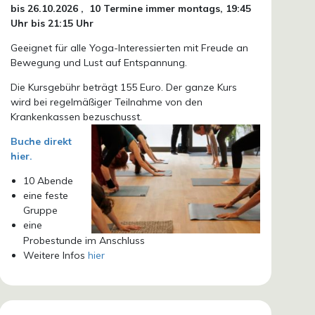
bis 26.10.
2026 ,
10 Termine immer montags, 19:45
Uhr bis 21:15 Uhr
Geeignet für alle Yoga-Interessierten mit Freude an
Bewegung und Lust auf Entspannung.
Die Kursgebühr beträgt 155 Euro. Der ganze Kurs
wird bei regelmäßiger Teilnahme von den
Krankenkassen bezuschusst.
Buche direkt
hier.
10 Abende
eine feste
Gruppe
eine
Probestunde im Anschluss
Weitere Infos
hier