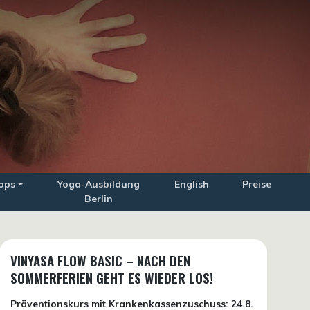
ops
Yoga-Ausbildung
English
Preise
Berlin
VINYASA FLOW BASIC – NACH DEN
SOMMERFERIEN GEHT ES WIEDER LOS!
Präventionskurs mit Krankenkassenzuschuss:
24.8.