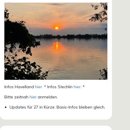
Infos Havelland
hier
. * Infos Stechlin
hier
. *
Bitte zeitnah
hier
anmelden.
Updates für 27 in Kürze. Basis-Infos bleiben gleich.