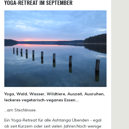
YOGA-RETREAT IM SEPTEMBER
Yoga, Wald, Wasser, Wildtiere, Auszeit, Ausruhen,
leckeres vegetarisch-veganes Essen...
...am Stechlinsee.
Ein Yoga-Retreat für alle Ashtanga Übenden - egal
ob seit Kurzem oder seit vielen Jahren.Noch wenige