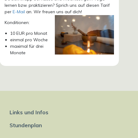
lernen bzw. praktizieren? Sprich uns auf diesen Tarif
per
E-Mail
an. Wir freuen uns auf dich!
Konditionen:
10 EUR pro Monat
einmal pro Woche
maximal für drei
Monate
Links und Infos
Stundenplan