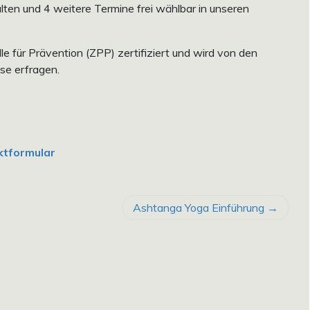
lten und 4 weitere Termine frei wählbar in unseren
le für Prävention (ZPP) zertifiziert und wird von den
se erfragen.
ktformular
Ashtanga Yoga Einführung