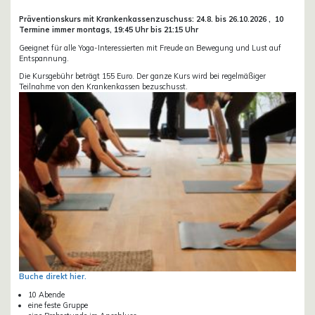
Präventionskurs mit Krankenkassenzuschuss:
24.8. bis 26.10.
2026 ,
10
Termine immer montags, 19:45 Uhr bis 21:15 Uhr
Geeignet für alle Yoga-Interessierten mit Freude an Bewegung und Lust auf
Entspannung.
Die Kursgebühr beträgt 155 Euro. Der ganze Kurs wird bei regelmäßiger
Teilnahme von den Krankenkassen bezuschusst.
Buche direkt hier.
10 Abende
eine feste Gruppe