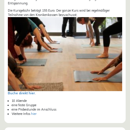
Entspannung.
Die Kursgebühr beträgt 155 Euro. Der ganze Kurs wird bei regelmäßiger
Teilnahme von den Krankenkassen bezuschusst.
Buche direkt hier.
10 Abende
eine feste Gruppe
eine Probestunde im Anschluss
Weitere Infos
hier