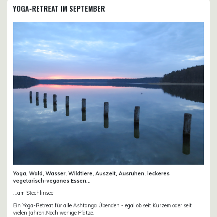
YOGA-RETREAT IM SEPTEMBER
Yoga, Wald, Wasser, Wildtiere, Auszeit, Ausruhen, leckeres
vegetarisch-veganes Essen...
...am Stechlinsee.
Ein Yoga-Retreat für alle Ashtanga Übenden - egal ob seit Kurzem oder seit
vielen Jahren.Noch wenige Plätze.