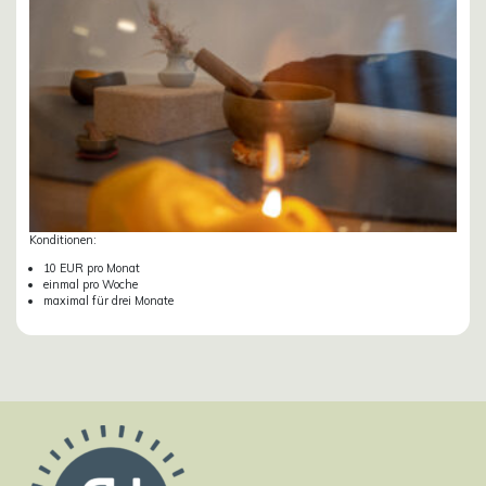
Konditionen:
10 EUR pro Monat
einmal pro Woche
maximal für drei Monate