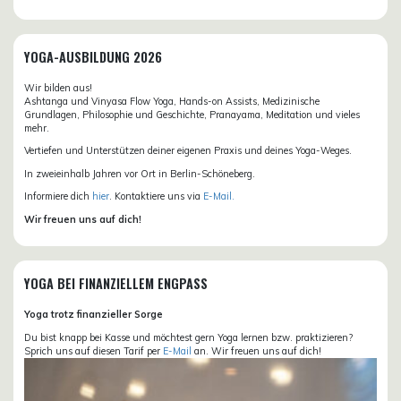
YOGA-AUSBILDUNG 2026
Wir bilden aus!
Ashtanga und Vinyasa Flow Yoga, Hands-on Assists, Medizinische
Grundlagen, Philosophie und Geschichte, Pranayama, Meditation und vieles
mehr.
Vertiefen und Unterstützen deiner eigenen Praxis und deines Yoga-Weges.
In zweieinhalb Jahren vor Ort in Berlin-Schöneberg.
Informiere dich
hier
. Kontaktiere uns via
E-Mail.
Wir freuen uns auf dich!
YOGA BEI FINANZIELLEM ENGPASS
Yoga trotz finanzieller Sorge
Du bist knapp bei Kasse und möchtest gern Yoga lernen bzw. praktizieren?
Sprich uns auf diesen Tarif per
E-Mail
an. Wir freuen uns auf dich!