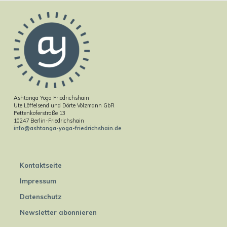
Ashtanga Yoga Friedrichshain
Ute Löffelsend und Dörte Völzmann GbR
Pettenkoferstraße 13
10247 Berlin-Friedrichshain
info@ashtanga-yoga-friedrichshain.de
Kontaktseite
Impressum
Datenschutz
Newsletter abonnieren