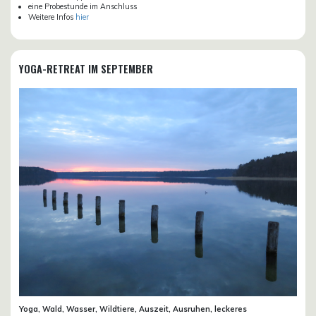
eine Probestunde im Anschluss
Weitere Infos
hier
YOGA-RETREAT IM SEPTEMBER
Yoga, Wald, Wasser, Wildtiere, Auszeit, Ausruhen, leckeres