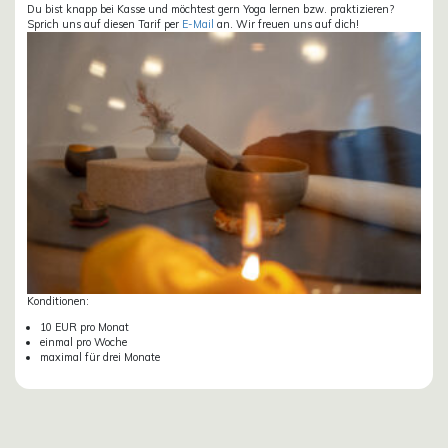
Du bist knapp bei Kasse und möchtest gern Yoga lernen bzw. praktizieren?
Sprich uns auf diesen Tarif per
E-Mail
an. Wir freuen uns auf dich!
Konditionen:
10 EUR pro Monat
einmal pro Woche
maximal für drei Monate