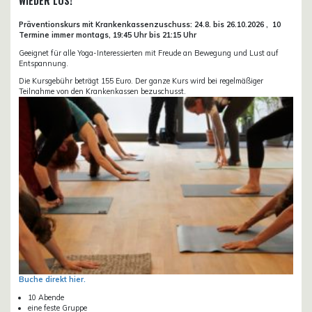
WIEDER LOS!
Präventionskurs mit Krankenkassenzuschuss:
24.8. bis 26.10.
2026 ,
10
Termine immer montags, 19:45 Uhr bis 21:15 Uhr
Geeignet für alle Yoga-Interessierten mit Freude an Bewegung und Lust auf
Entspannung.
Die Kursgebühr beträgt 155 Euro. Der ganze Kurs wird bei regelmäßiger
Teilnahme von den Krankenkassen bezuschusst.
Buche direkt hier.
10 Abende
eine feste Gruppe