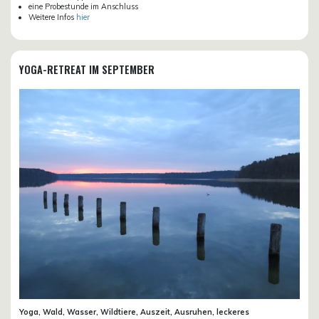
eine Probestunde im Anschluss
Weitere Infos
hier
YOGA-RETREAT IM SEPTEMBER
Yoga, Wald, Wasser, Wildtiere, Auszeit, Ausruhen, leckeres