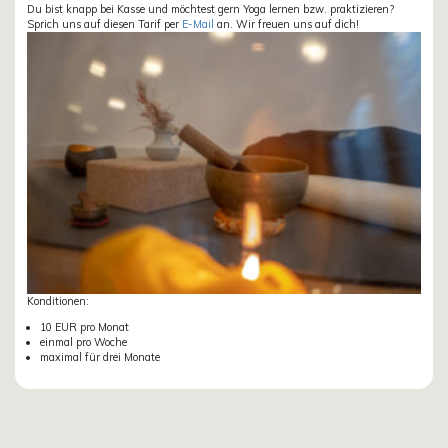
Du bist knapp bei Kasse und möchtest gern Yoga lernen bzw. praktizieren?
Sprich uns auf diesen Tarif per
E-Mail
an. Wir freuen uns auf dich!
Konditionen:
10 EUR pro Monat
einmal pro Woche
maximal für drei Monate