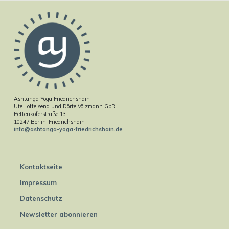
Ashtanga Yoga Friedrichshain
Ute Löffelsend und Dörte Völzmann GbR
Pettenkoferstraße 13
10247 Berlin-Friedrichshain
info@ashtanga-yoga-friedrichshain.de
Kontaktseite
Impressum
Datenschutz
Newsletter abonnieren