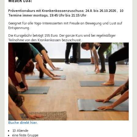
WIEDER LOS!
Präventionskurs mit Krankenkassenzuschuss:
24.8. bis 26.10.
2026 ,
10
Termine immer montags, 19:45 Uhr bis 21:15 Uhr
Geeignet für alle Yoga-Interessierten mit Freude an Bewegung und Lust auf
Entspannung.
Die Kursgebühr beträgt 155 Euro. Der ganze Kurs wird bei regelmäßiger
Teilnahme von den Krankenkassen bezuschusst.
Buche direkt hier.
10 Abende
eine feste Gruppe