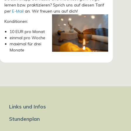
lernen bzw. praktizieren? Sprich uns auf diesen Tarif
per
E-Mail
an. Wir freuen uns auf dich!
Konditionen:
10 EUR pro Monat
einmal pro Woche
maximal für drei
Monate
Links und Infos
Stundenplan