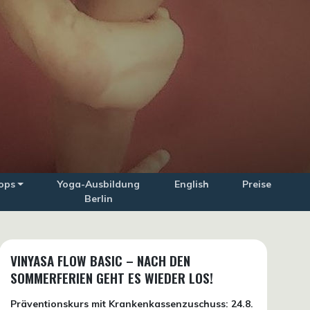
ops
Yoga-Ausbildung
English
Preise
Berlin
VINYASA FLOW BASIC – NACH DEN
SOMMERFERIEN GEHT ES WIEDER LOS!
Präventionskurs mit Krankenkassenzuschuss:
24.8.