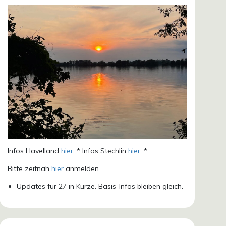
Infos Havelland
hier
. * Infos Stechlin
hier
. *
Bitte zeitnah
hier
anmelden.
Updates für 27 in Kürze. Basis-Infos bleiben gleich.