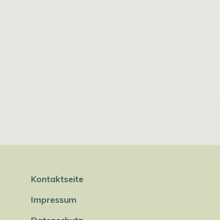
Kontaktseite
Impressum
Datenschutz