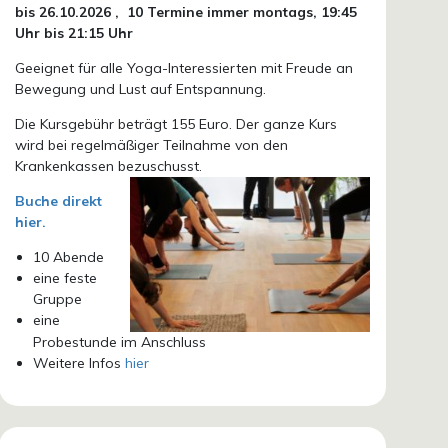
bis 26.10.
2026 ,
10 Termine immer montags, 19:45
Uhr bis 21:15 Uhr
Geeignet für alle Yoga-Interessierten mit Freude an
Bewegung und Lust auf Entspannung.
Die Kursgebühr beträgt 155 Euro. Der ganze Kurs
wird bei regelmäßiger Teilnahme von den
Krankenkassen bezuschusst.
Buche direkt
hier.
10 Abende
eine feste
Gruppe
eine
Probestunde im Anschluss
Weitere Infos
hier