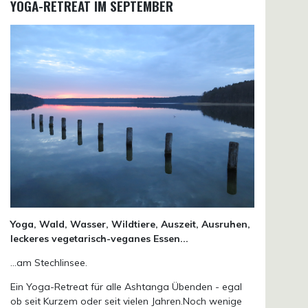
YOGA-RETREAT IM SEPTEMBER
Yoga, Wald, Wasser, Wildtiere, Auszeit, Ausruhen,
leckeres vegetarisch-veganes Essen...
...am Stechlinsee.
Ein Yoga-Retreat für alle Ashtanga Übenden - egal
ob seit Kurzem oder seit vielen Jahren.Noch wenige