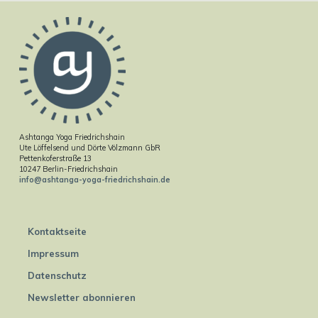
Ashtanga Yoga Friedrichshain
Ute Löffelsend und Dörte Völzmann GbR
Pettenkoferstraße 13
10247 Berlin-Friedrichshain
info@ashtanga-yoga-friedrichshain.de
Kontaktseite
Impressum
Datenschutz
Newsletter abonnieren