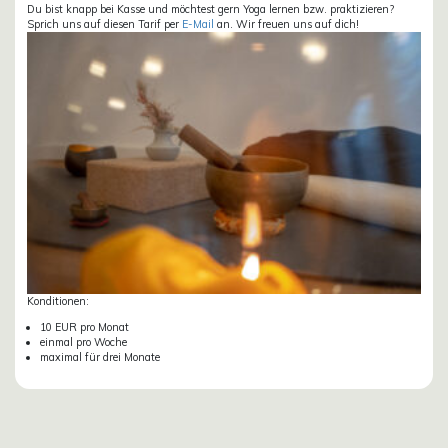
Du bist knapp bei Kasse und möchtest gern Yoga lernen bzw. praktizieren?
Sprich uns auf diesen Tarif per
E-Mail
an. Wir freuen uns auf dich!
Konditionen:
10 EUR pro Monat
einmal pro Woche
maximal für drei Monate