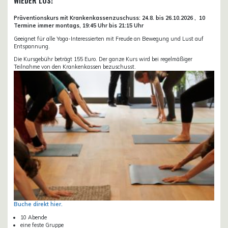
WIEDER LOS!
Präventionskurs mit Krankenkassenzuschuss:
24.8. bis 26.10.
2026 ,
10
Termine immer montags, 19:45 Uhr bis 21:15 Uhr
Geeignet für alle Yoga-Interessierten mit Freude an Bewegung und Lust auf
Entspannung.
Die Kursgebühr beträgt 155 Euro. Der ganze Kurs wird bei regelmäßiger
Teilnahme von den Krankenkassen bezuschusst.
Buche direkt hier.
10 Abende
eine feste Gruppe