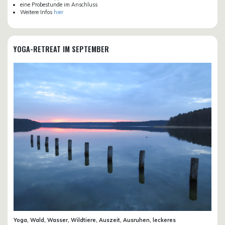
eine Probestunde im Anschluss
Weitere Infos
hier
YOGA-RETREAT IM SEPTEMBER
Yoga, Wald, Wasser, Wildtiere, Auszeit, Ausruhen, leckeres