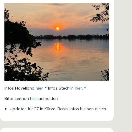
Infos Havelland
hier
. * Infos Stechlin
hier
. *
Bitte zeitnah
hier
anmelden.
Updates für 27 in Kürze. Basis-Infos bleiben gleich.