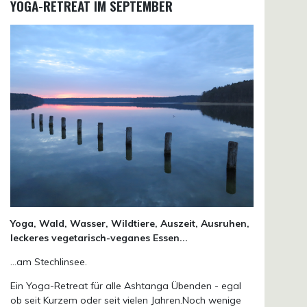
YOGA-RETREAT IM SEPTEMBER
Yoga, Wald, Wasser, Wildtiere, Auszeit, Ausruhen,
leckeres vegetarisch-veganes Essen...
...am Stechlinsee.
Ein Yoga-Retreat für alle Ashtanga Übenden - egal
ob seit Kurzem oder seit vielen Jahren.Noch wenige