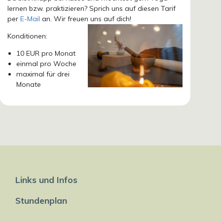
lernen bzw. praktizieren? Sprich uns auf diesen Tarif
per
E-Mail
an. Wir freuen uns auf dich!
Konditionen:
10 EUR pro Monat
einmal pro Woche
maximal für drei
Monate
Links und Infos
Stundenplan