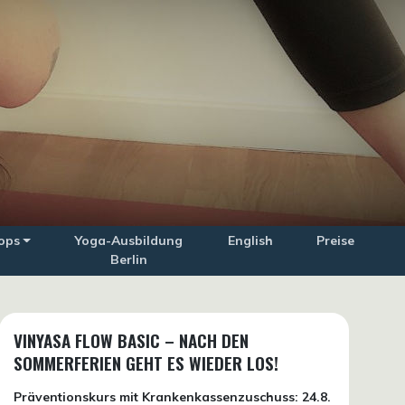
ops
Yoga-Ausbildung
English
Preise
Berlin
VINYASA FLOW BASIC – NACH DEN
SOMMERFERIEN GEHT ES WIEDER LOS!
Präventionskurs mit Krankenkassenzuschuss:
24.8.