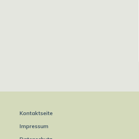
Kontaktseite
Impressum
Datenschutz