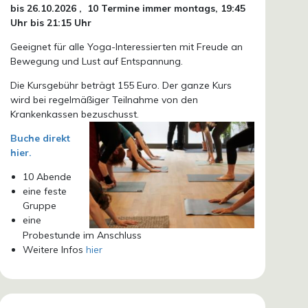
bis 26.10.
2026 ,
10 Termine immer montags, 19:45
Uhr bis 21:15 Uhr
Geeignet für alle Yoga-Interessierten mit Freude an
Bewegung und Lust auf Entspannung.
Die Kursgebühr beträgt 155 Euro. Der ganze Kurs
wird bei regelmäßiger Teilnahme von den
Krankenkassen bezuschusst.
Buche direkt
hier.
10 Abende
eine feste
Gruppe
eine
Probestunde im Anschluss
Weitere Infos
hier