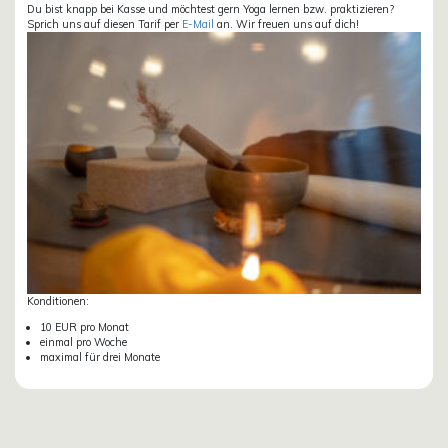
Du bist knapp bei Kasse und möchtest gern Yoga lernen bzw. praktizieren?
Sprich uns auf diesen Tarif per
E-Mail
an. Wir freuen uns auf dich!
Konditionen:
10 EUR pro Monat
einmal pro Woche
maximal für drei Monate