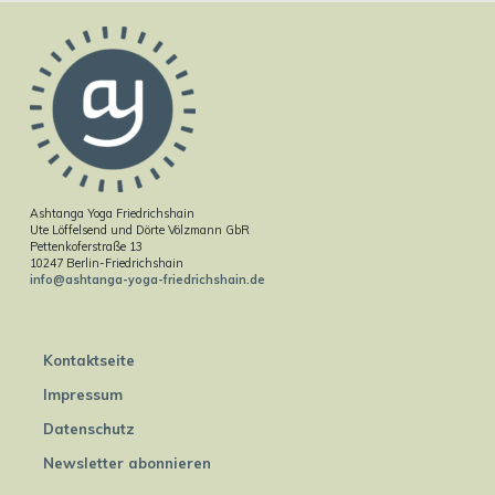
Ashtanga Yoga Friedrichshain
Ute Löffelsend und Dörte Völzmann GbR
Pettenkoferstraße 13
10247 Berlin-Friedrichshain
info@ashtanga-yoga-friedrichshain.de
Kontaktseite
Impressum
Datenschutz
Newsletter abonnieren