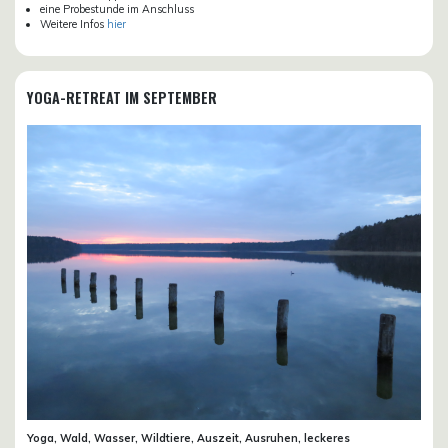
eine Probestunde im Anschluss
Weitere Infos
hier
YOGA-RETREAT IM SEPTEMBER
Yoga, Wald, Wasser, Wildtiere, Auszeit, Ausruhen, leckeres