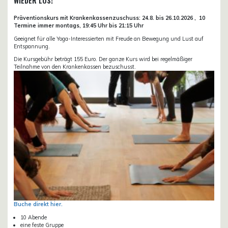
WIEDER LOS!
Präventionskurs mit Krankenkassenzuschuss:
24.8. bis 26.10.
2026 ,
10
Termine immer montags, 19:45 Uhr bis 21:15 Uhr
Geeignet für alle Yoga-Interessierten mit Freude an Bewegung und Lust auf
Entspannung.
Die Kursgebühr beträgt 155 Euro. Der ganze Kurs wird bei regelmäßiger
Teilnahme von den Krankenkassen bezuschusst.
Buche direkt hier.
10 Abende
eine feste Gruppe