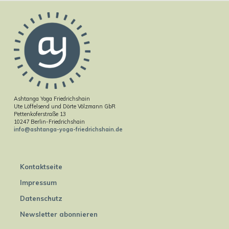
Ashtanga Yoga Friedrichshain
Ute Löffelsend und Dörte Völzmann GbR
Pettenkoferstraße 13
10247 Berlin-Friedrichshain
info@ashtanga-yoga-friedrichshain.de
Kontaktseite
Impressum
Datenschutz
Newsletter abonnieren