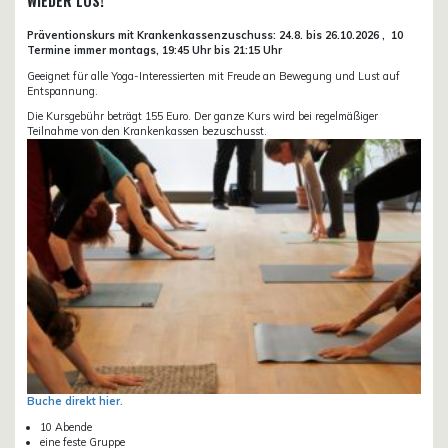
WIEDER LOS!
Präventionskurs mit Krankenkassenzuschuss:
24.8. bis 26.10.
2026 ,
10
Termine immer montags, 19:45 Uhr bis 21:15 Uhr
Geeignet für alle Yoga-Interessierten mit Freude an Bewegung und Lust auf
Entspannung.
Die Kursgebühr beträgt 155 Euro. Der ganze Kurs wird bei regelmäßiger
Teilnahme von den Krankenkassen bezuschusst.
Buche direkt hier.
10 Abende
eine feste Gruppe