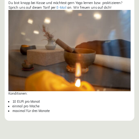
Du bist knapp bei Kasse und möchtest gern Yoga lernen bzw. praktizieren?
Sprich uns auf diesen Tarif per
E-Mail
an. Wir freuen uns auf dich!
Konditionen:
10 EUR pro Monat
einmal pro Woche
maximal für drei Monate