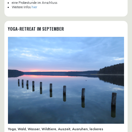
eine Probestunde im Anschluss
Weitere Infos
hier
YOGA-RETREAT IM SEPTEMBER
Yoga, Wald, Wasser, Wildtiere, Auszeit, Ausruhen, leckeres