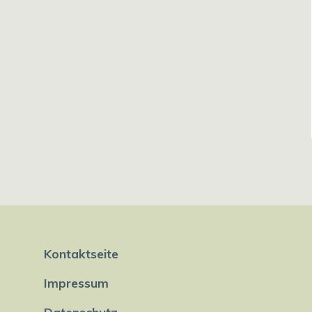
Kontaktseite
Impressum
Datenschutz