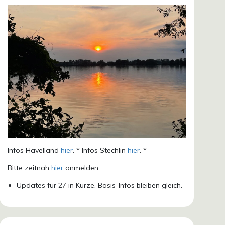
Infos Havelland
hier
. * Infos Stechlin
hier
. *
Bitte zeitnah
hier
anmelden.
Updates für 27 in Kürze. Basis-Infos bleiben gleich.