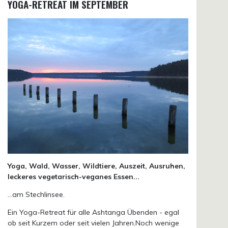
YOGA-RETREAT IM SEPTEMBER
Yoga, Wald, Wasser, Wildtiere, Auszeit, Ausruhen,
leckeres vegetarisch-veganes Essen...
...am Stechlinsee.
Ein Yoga-Retreat für alle Ashtanga Übenden - egal
ob seit Kurzem oder seit vielen Jahren.Noch wenige