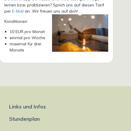
lernen bzw. praktizieren? Sprich uns auf diesen Tarif
per
E-Mail
an. Wir freuen uns auf dich!
Konditionen:
10 EUR pro Monat
einmal pro Woche
maximal für drei
Monate
Links und Infos
Stundenplan