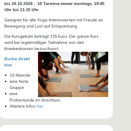
bis 26.10.
2026 ,
10 Termine immer montags, 19:45
Uhr bis 21:15 Uhr
Geeignet für alle Yoga-Interessierten mit Freude an
Bewegung und Lust auf Entspannung.
Die Kursgebühr beträgt 155 Euro. Der ganze Kurs
wird bei regelmäßiger Teilnahme von den
Krankenkassen bezuschusst.
Buche direkt
hier.
10 Abende
eine feste
Gruppe
eine
Probestunde im Anschluss
Weitere Infos
hier