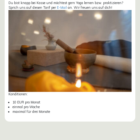
Du bist knapp bei Kasse und möchtest gern Yoga lernen bzw. praktizieren?
Sprich uns auf diesen Tarif per
E-Mail
an. Wir freuen uns auf dich!
Konditionen:
10 EUR pro Monat
einmal pro Woche
maximal für drei Monate