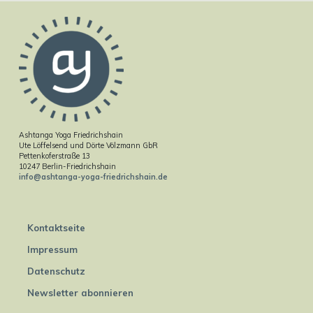
Ashtanga Yoga Friedrichshain
Ute Löffelsend und Dörte Völzmann GbR
Pettenkoferstraße 13
10247 Berlin-Friedrichshain
info@ashtanga-yoga-friedrichshain.de
Kontaktseite
Impressum
Datenschutz
Newsletter abonnieren