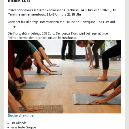
WIEDER LOS!
Präventionskurs mit Krankenkassenzuschuss:
24.8. bis 26.10.
2026 ,
10
Termine immer montags, 19:45 Uhr bis 21:15 Uhr
Geeignet für alle Yoga-Interessierten mit Freude an Bewegung und Lust auf
Entspannung.
Die Kursgebühr beträgt 155 Euro. Der ganze Kurs wird bei regelmäßiger
Teilnahme von den Krankenkassen bezuschusst.
Buche direkt hier.
10 Abende
eine feste Gruppe