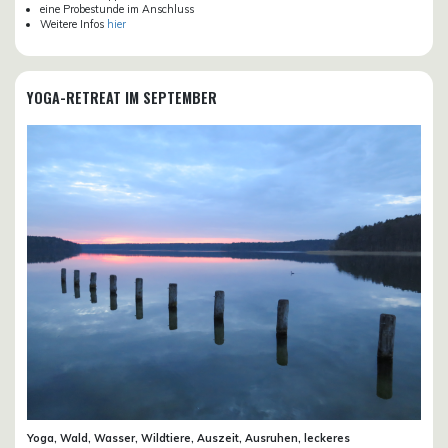
eine Probestunde im Anschluss
Weitere Infos
hier
YOGA-RETREAT IM SEPTEMBER
Yoga, Wald, Wasser, Wildtiere, Auszeit, Ausruhen, leckeres