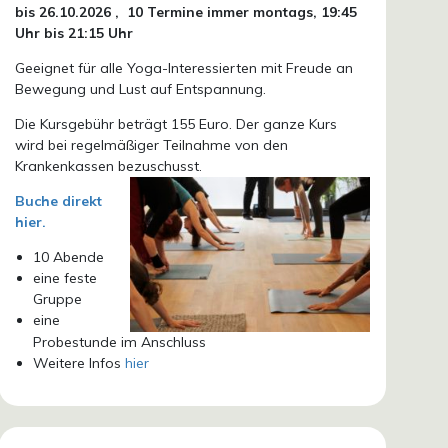
bis 26.10.
2026 ,
10 Termine immer montags, 19:45
Uhr bis 21:15 Uhr
Geeignet für alle Yoga-Interessierten mit Freude an
Bewegung und Lust auf Entspannung.
Die Kursgebühr beträgt 155 Euro. Der ganze Kurs
wird bei regelmäßiger Teilnahme von den
Krankenkassen bezuschusst.
Buche direkt
hier.
10 Abende
eine feste
Gruppe
eine
Probestunde im Anschluss
Weitere Infos
hier