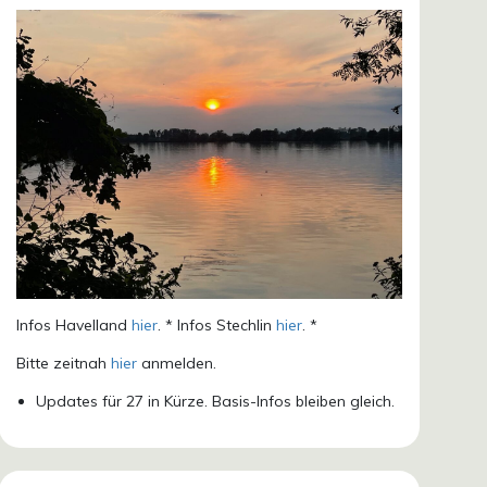
Infos Havelland
hier
. * Infos Stechlin
hier
. *
Bitte zeitnah
hier
anmelden.
Updates für 27 in Kürze. Basis-Infos bleiben gleich.