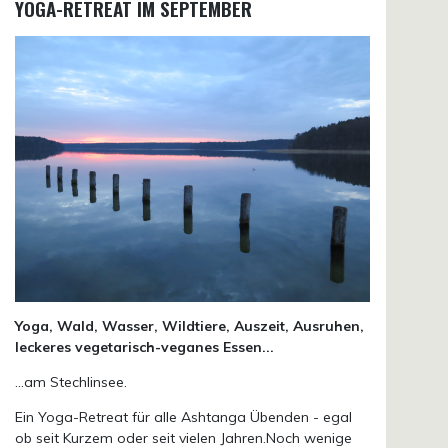
YOGA-RETREAT IM SEPTEMBER
Yoga, Wald, Wasser, Wildtiere, Auszeit, Ausruhen,
leckeres vegetarisch-veganes Essen...
...am Stechlinsee.
Ein Yoga-Retreat für alle Ashtanga Übenden - egal
ob seit Kurzem oder seit vielen Jahren.Noch wenige