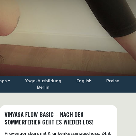
ops
Yoga-Ausbildung
English
Preise
Berlin
VINYASA FLOW BASIC – NACH DEN
SOMMERFERIEN GEHT ES WIEDER LOS!
Präventionskurs mit Krankenkassenzuschuss:
24.8.