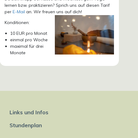
lernen bzw. praktizieren? Sprich uns auf diesen Tarif
per
E-Mail
an. Wir freuen uns auf dich!
Konditionen:
10 EUR pro Monat
einmal pro Woche
maximal für drei
Monate
Links und Infos
Stundenplan