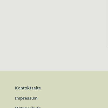
Kontaktseite
Impressum
Datenschutz