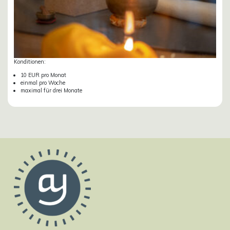
Konditionen:
10 EUR pro Monat
einmal pro Woche
maximal für drei Monate