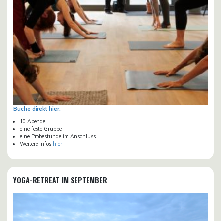
Buche direkt hier.
10 Abende
eine feste Gruppe
eine Probestunde im Anschluss
Weitere Infos
hier
YOGA-RETREAT IM SEPTEMBER