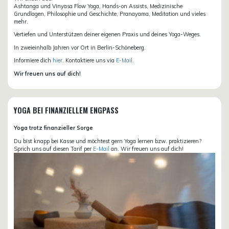
Ashtanga und Vinyasa Flow Yoga, Hands-on Assists, Medizinische
Grundlagen, Philosophie und Geschichte, Pranayama, Meditation und vieles
mehr.
Vertiefen und Unterstützen deiner eigenen Praxis und deines Yoga-Weges.
In zweieinhalb Jahren vor Ort in Berlin-Schöneberg.
Informiere dich
hier
. Kontaktiere uns via
E-Mail.
Wir freuen uns auf dich!
YOGA BEI FINANZIELLEM ENGPASS
Yoga trotz finanzieller Sorge
Du bist knapp bei Kasse und möchtest gern Yoga lernen bzw. praktizieren?
Sprich uns auf diesen Tarif per
E-Mail
an. Wir freuen uns auf dich!