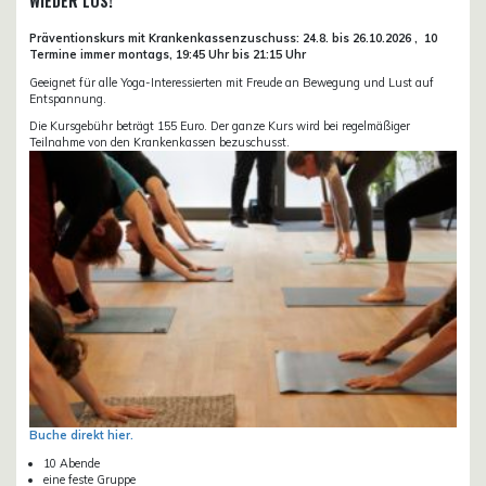
WIEDER LOS!
Präventionskurs mit Krankenkassenzuschuss:
24.8. bis 26.10.
2026 ,
10
Termine immer montags, 19:45 Uhr bis 21:15 Uhr
Geeignet für alle Yoga-Interessierten mit Freude an Bewegung und Lust auf
Entspannung.
Die Kursgebühr beträgt 155 Euro. Der ganze Kurs wird bei regelmäßiger
Teilnahme von den Krankenkassen bezuschusst.
Buche direkt hier.
10 Abende
eine feste Gruppe