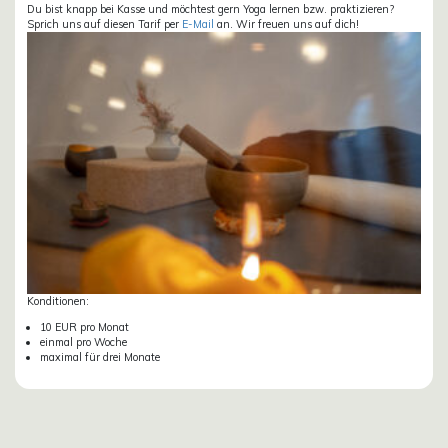
Du bist knapp bei Kasse und möchtest gern Yoga lernen bzw. praktizieren?
Sprich uns auf diesen Tarif per
E-Mail
an. Wir freuen uns auf dich!
Konditionen:
10 EUR pro Monat
einmal pro Woche
maximal für drei Monate