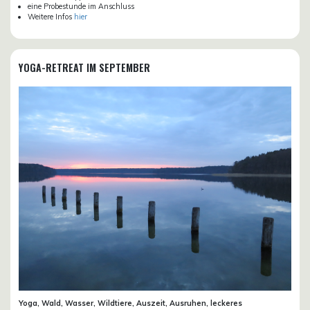
eine Probestunde im Anschluss
Weitere Infos
hier
YOGA-RETREAT IM SEPTEMBER
Yoga, Wald, Wasser, Wildtiere, Auszeit, Ausruhen, leckeres