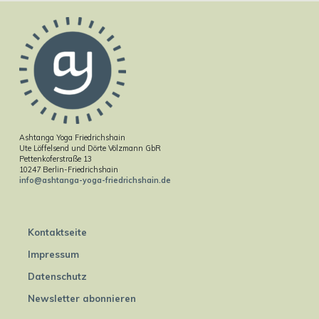
Ashtanga Yoga Friedrichshain
Ute Löffelsend und Dörte Völzmann GbR
Pettenkoferstraße 13
10247 Berlin-Friedrichshain
info@ashtanga-yoga-friedrichshain.de
Kontaktseite
Impressum
Datenschutz
Newsletter abonnieren