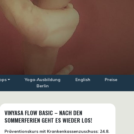
ops
Yoga-Ausbildung
English
Preise
Berlin
VINYASA FLOW BASIC – NACH DEN
SOMMERFERIEN GEHT ES WIEDER LOS!
Präventionskurs mit Krankenkassenzuschuss:
24.8.