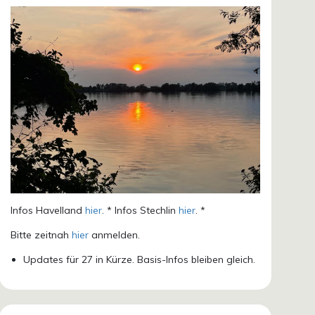
Infos Havelland
hier
. * Infos Stechlin
hier
. *
Bitte zeitnah
hier
anmelden.
Updates für 27 in Kürze. Basis-Infos bleiben gleich.