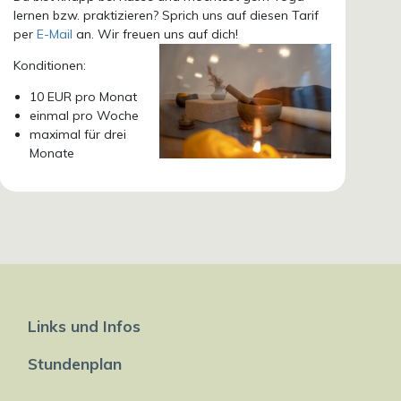
lernen bzw. praktizieren? Sprich uns auf diesen Tarif
per
E-Mail
an. Wir freuen uns auf dich!
Konditionen:
10 EUR pro Monat
einmal pro Woche
maximal für drei
Monate
Links und Infos
Stundenplan