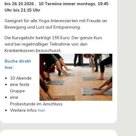
bis 26.10.
2026 ,
10 Termine immer montags, 19:45
Uhr bis 21:15 Uhr
Geeignet für alle Yoga-Interessierten mit Freude an
Bewegung und Lust auf Entspannung.
Die Kursgebühr beträgt 155 Euro. Der ganze Kurs
wird bei regelmäßiger Teilnahme von den
Krankenkassen bezuschusst.
Buche direkt
hier.
10 Abende
eine feste
Gruppe
eine
Probestunde im Anschluss
Weitere Infos
hier