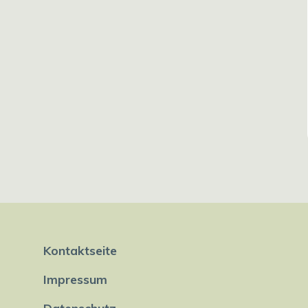
Kontaktseite
Impressum
Datenschutz