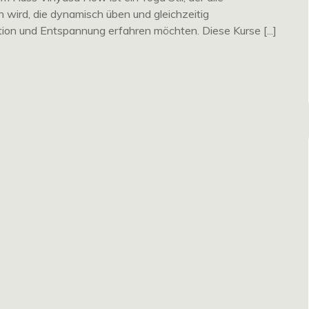
 wird, die dynamisch üben und gleichzeitig
ion und Entspannung erfahren möchten. Diese Kurse [...]