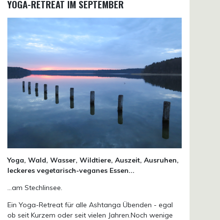
YOGA-RETREAT IM SEPTEMBER
Yoga, Wald, Wasser, Wildtiere, Auszeit, Ausruhen,
leckeres vegetarisch-veganes Essen...
...am Stechlinsee.
Ein Yoga-Retreat für alle Ashtanga Übenden - egal
ob seit Kurzem oder seit vielen Jahren.Noch wenige